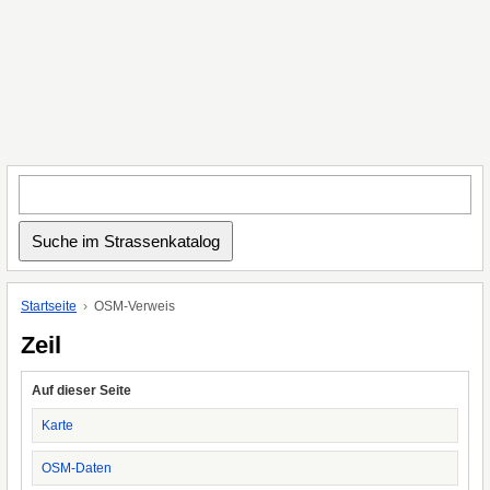
Startseite
OSM-Verweis
Zeil
Auf dieser Seite
Karte
OSM-Daten