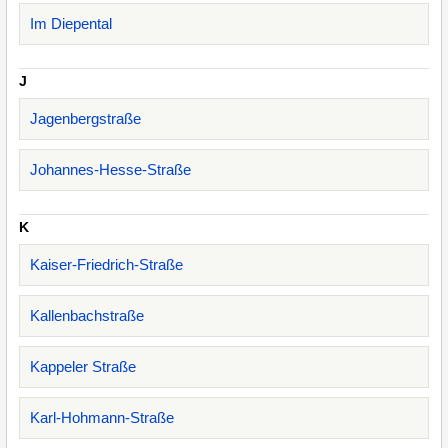
Im Diepental
J
Jagenbergstraße
Johannes-Hesse-Straße
K
Kaiser-Friedrich-Straße
Kallenbachstraße
Kappeler Straße
Karl-Hohmann-Straße