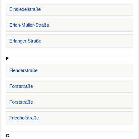
Einsiedelstraße
Erich-Müller-Straße
Erlanger Straße
F
Flenderstraße
Forststraße
Forststraße
Friedhofstraße
G