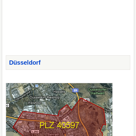
Düsseldorf