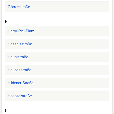
Görresstraße
H
Harry-Piel-Platz
Hasselsstraße
Hauptstraße
Heubesstraße
Hildener Straße
Hospitalstraße
I