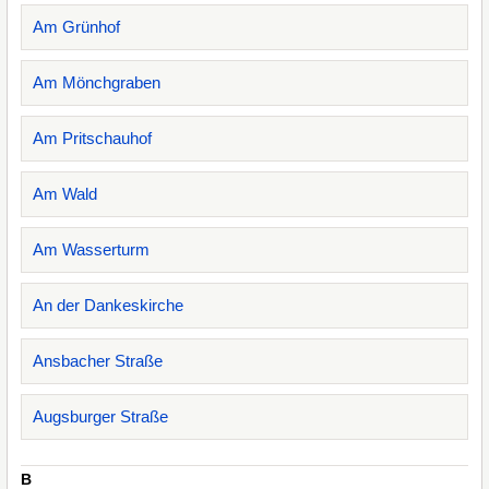
Am Grünhof
Am Mönchgraben
Am Pritschauhof
Am Wald
Am Wasserturm
An der Dankeskirche
Ansbacher Straße
Augsburger Straße
B