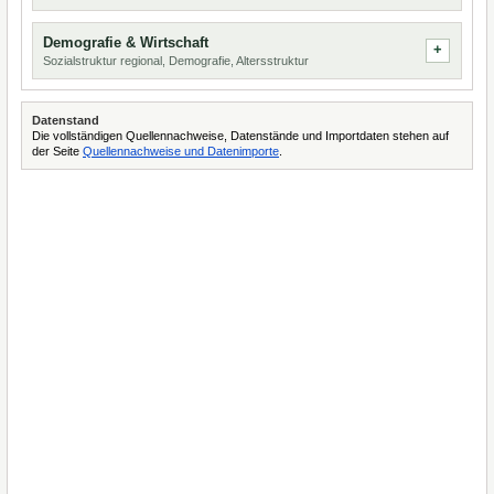
Demografie & Wirtschaft
Sozialstruktur regional, Demografie, Altersstruktur
Datenstand
Die vollständigen Quellennachweise, Datenstände und Importdaten stehen auf
der Seite
Quellennachweise und Datenimporte
.