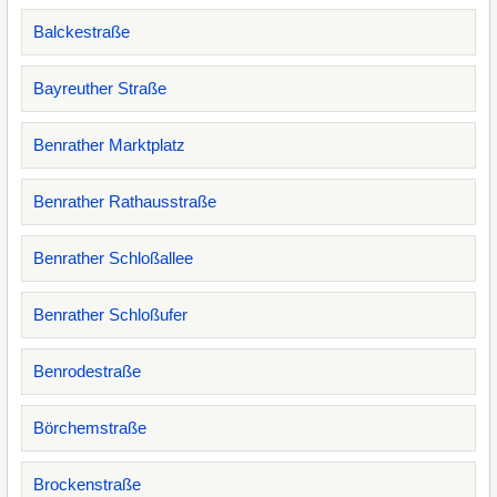
Balckestraße
Bayreuther Straße
Benrather Marktplatz
Benrather Rathausstraße
Benrather Schloßallee
Benrather Schloßufer
Benrodestraße
Börchemstraße
Brockenstraße