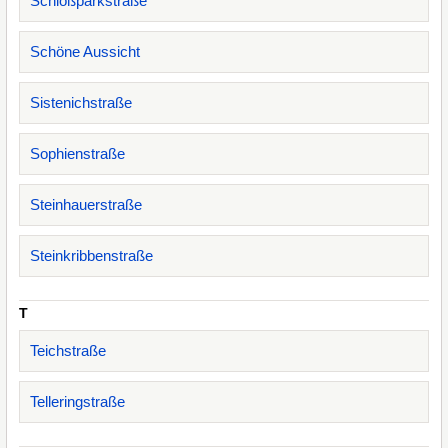
Schloßparkstraße
Schöne Aussicht
Sistenichstraße
Sophienstraße
Steinhauerstraße
Steinkribbenstraße
T
Teichstraße
Telleringstraße