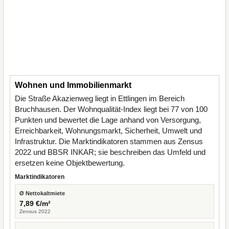
Wohnen und Immobilienmarkt
Die Straße Akazienweg liegt in Ettlingen im Bereich
Bruchhausen. Der Wohnqualität-Index liegt bei 77 von 100
Punkten und bewertet die Lage anhand von Versorgung,
Erreichbarkeit, Wohnungsmarkt, Sicherheit, Umwelt und
Infrastruktur. Die Marktindikatoren stammen aus Zensus
2022 und BBSR INKAR; sie beschreiben das Umfeld und
ersetzen keine Objektbewertung.
Marktindikatoren
Ø Nettokaltmiete
7,89 €/m²
Zensus 2022