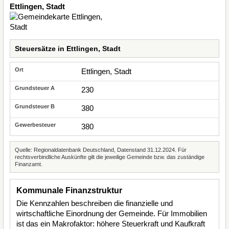
Ettlingen, Stadt
Steuersätze in Ettlingen, Stadt
Ettlingen, Stadt
230
380
380
Quelle: Regionaldatenbank Deutschland, Datenstand 31.12.2024. Für
rechtsverbindliche Auskünfte gilt die jeweilige Gemeinde bzw. das zuständige
Finanzamt.
Kommunale Finanzstruktur
Die Kennzahlen beschreiben die finanzielle und
wirtschaftliche Einordnung der Gemeinde. Für Immobilien
ist das ein Makrofaktor: höhere Steuerkraft und Kaufkraft