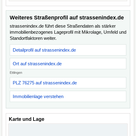
Weiteres Straßenprofil auf strassenindex.de
strassenindex.de führt diese Straßendaten als stärker
immobilienbezogenes Lageprofil mit Mikrolage, Umfeld und
Standortfaktoren weiter.
Detailprofil auf strassenindex.de
Ort auf strassenindex.de
Ettlingen
PLZ 76275 auf strassenindex.de
Immobilienlage verstehen
Karte und Lage