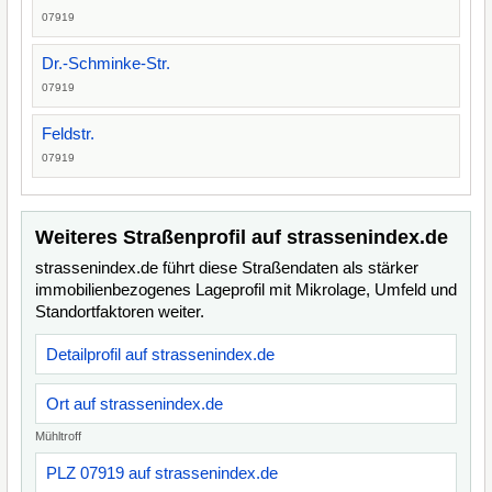
07919
Dr.-Schminke-Str.
07919
Feldstr.
07919
Weiteres Straßenprofil auf strassenindex.de
strassenindex.de führt diese Straßendaten als stärker
immobilienbezogenes Lageprofil mit Mikrolage, Umfeld und
Standortfaktoren weiter.
Detailprofil auf strassenindex.de
Ort auf strassenindex.de
Mühltroff
PLZ 07919 auf strassenindex.de