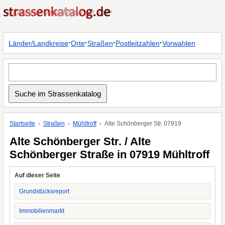
·
·
·
·
Länder/Landkreise
Orte
Straßen
Postleitzahlen
Vorwahlen
Startseite
Straßen
Mühltroff
Alte Schönberger Str. 07919
Alte Schönberger Str. / Alte
Schönberger Straße in 07919 Mühltroff
Auf dieser Seite
Grundstücksreport
Immobilienmarkt