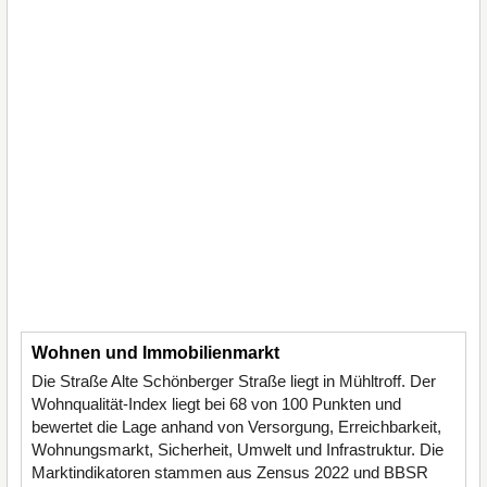
Wohnen und Immobilienmarkt
Die Straße Alte Schönberger Straße liegt in Mühltroff. Der
Wohnqualität-Index liegt bei 68 von 100 Punkten und
bewertet die Lage anhand von Versorgung, Erreichbarkeit,
Wohnungsmarkt, Sicherheit, Umwelt und Infrastruktur. Die
Marktindikatoren stammen aus Zensus 2022 und BBSR