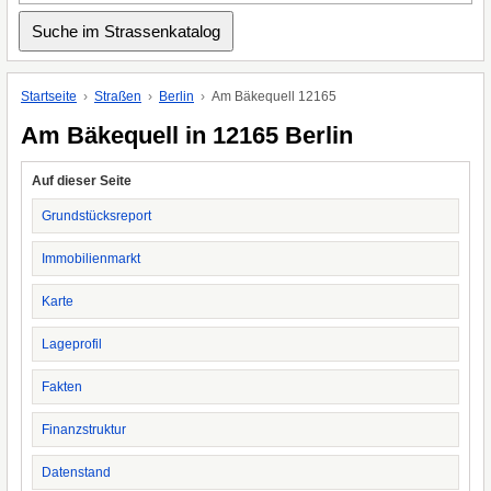
Startseite
Straßen
Berlin
Am Bäkequell 12165
Am Bäkequell in 12165 Berlin
Auf dieser Seite
Grundstücksreport
Immobilienmarkt
Karte
Lageprofil
Fakten
Finanzstruktur
Datenstand