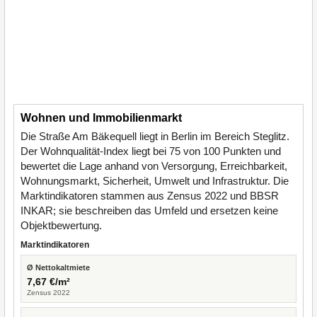
Wohnen und Immobilienmarkt
Die Straße Am Bäkequell liegt in Berlin im Bereich Steglitz.
Der Wohnqualität-Index liegt bei 75 von 100 Punkten und
bewertet die Lage anhand von Versorgung, Erreichbarkeit,
Wohnungsmarkt, Sicherheit, Umwelt und Infrastruktur. Die
Marktindikatoren stammen aus Zensus 2022 und BBSR
INKAR; sie beschreiben das Umfeld und ersetzen keine
Objektbewertung.
Marktindikatoren
Ø Nettokaltmiete
7,67 €/m²
Zensus 2022