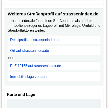
Weiteres Straßenprofil auf strassenindex.de
strassenindex.de führt diese Straßendaten als stärker
immobilienbezogenes Lageprofil mit Mikrolage, Umfeld und
Standortfaktoren weiter.
Detailprofil auf strassenindex.de
Ort auf strassenindex.de
Berlin
PLZ 12165 auf strassenindex.de
Immobilienlage verstehen
Karte und Lage