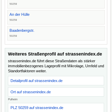
50259
An der Hülle
50259
Baadenbergstr.
50259
Weiteres Straßenprofil auf strassenindex.de
strassenindex.de führt diese Straßendaten als stärker
immobilienbezogenes Lageprofil mit Mikrolage, Umfeld und
Standortfaktoren weiter.
Detailprofil auf strassenindex.de
Ort auf strassenindex.de
Pulheim
PLZ 50259 auf strassenindex.de