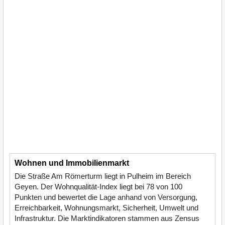
Wohnen und Immobilienmarkt
Die Straße Am Römerturm liegt in Pulheim im Bereich
Geyen. Der Wohnqualität-Index liegt bei 78 von 100
Punkten und bewertet die Lage anhand von Versorgung,
Erreichbarkeit, Wohnungsmarkt, Sicherheit, Umwelt und
Infrastruktur. Die Marktindikatoren stammen aus Zensus