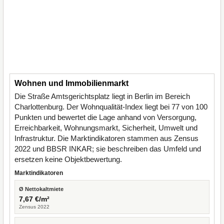
Wohnen und Immobilienmarkt
Die Straße Amtsgerichtsplatz liegt in Berlin im Bereich
Charlottenburg. Der Wohnqualität-Index liegt bei 77 von 100
Punkten und bewertet die Lage anhand von Versorgung,
Erreichbarkeit, Wohnungsmarkt, Sicherheit, Umwelt und
Infrastruktur. Die Marktindikatoren stammen aus Zensus
2022 und BBSR INKAR; sie beschreiben das Umfeld und
ersetzen keine Objektbewertung.
Marktindikatoren
Ø Nettokaltmiete
7,67 €/m²
Zensus 2022