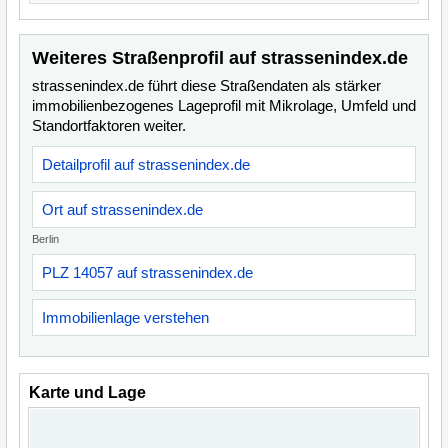
Weiteres Straßenprofil auf strassenindex.de
strassenindex.de führt diese Straßendaten als stärker
immobilienbezogenes Lageprofil mit Mikrolage, Umfeld und
Standortfaktoren weiter.
Detailprofil auf strassenindex.de
Ort auf strassenindex.de
Berlin
PLZ 14057 auf strassenindex.de
Immobilienlage verstehen
Karte und Lage