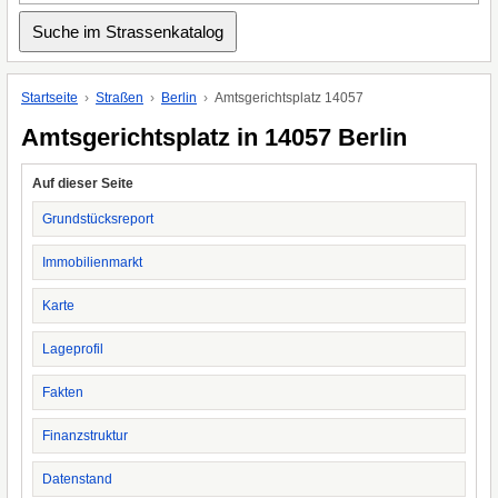
Startseite
Straßen
Berlin
Amtsgerichtsplatz 14057
Amtsgerichtsplatz in 14057 Berlin
Auf dieser Seite
Grundstücksreport
Immobilienmarkt
Karte
Lageprofil
Fakten
Finanzstruktur
Datenstand