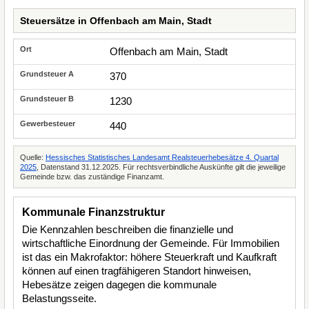
Steuersätze in Offenbach am Main, Stadt
Offenbach am Main, Stadt
370
1230
440
Quelle:
Hessisches Statistisches Landesamt Realsteuerhebesätze 4. Quartal
2025
, Datenstand 31.12.2025. Für rechtsverbindliche Auskünfte gilt die jeweilige
Gemeinde bzw. das zuständige Finanzamt.
Kommunale Finanzstruktur
Die Kennzahlen beschreiben die finanzielle und
wirtschaftliche Einordnung der Gemeinde. Für Immobilien
ist das ein Makrofaktor: höhere Steuerkraft und Kaufkraft
können auf einen tragfähigeren Standort hinweisen,
Hebesätze zeigen dagegen die kommunale
Belastungsseite.