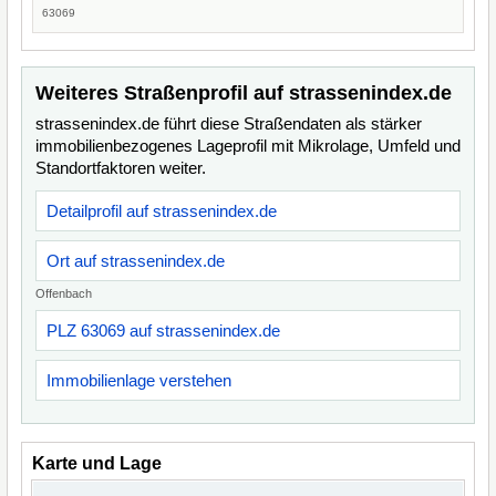
63069
Weiteres Straßenprofil auf strassenindex.de
strassenindex.de führt diese Straßendaten als stärker
immobilienbezogenes Lageprofil mit Mikrolage, Umfeld und
Standortfaktoren weiter.
Detailprofil auf strassenindex.de
Ort auf strassenindex.de
Offenbach
PLZ 63069 auf strassenindex.de
Immobilienlage verstehen
Karte und Lage