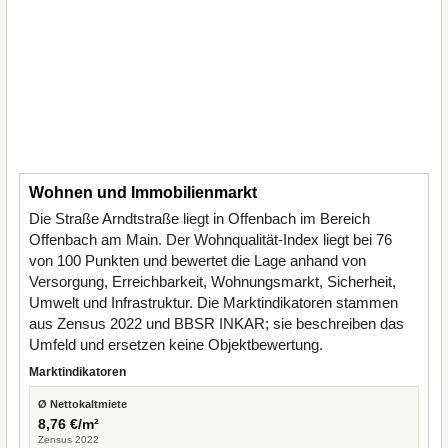
Wohnen und Immobilienmarkt
Die Straße Arndtstraße liegt in Offenbach im Bereich
Offenbach am Main. Der Wohnqualität-Index liegt bei 76
von 100 Punkten und bewertet die Lage anhand von
Versorgung, Erreichbarkeit, Wohnungsmarkt, Sicherheit,
Umwelt und Infrastruktur. Die Marktindikatoren stammen
aus Zensus 2022 und BBSR INKAR; sie beschreiben das
Umfeld und ersetzen keine Objektbewertung.
Marktindikatoren
Ø Nettokaltmiete
8,76 €/m²
Zensus 2022