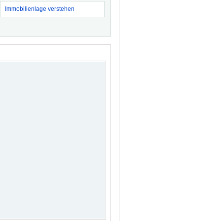
Immobilienlage verstehen