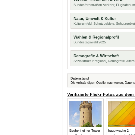
Bundesfernstraßen-Verkehr, Flughafenum
Natur, Umwelt & Kultur
Kulturumfeld, Schutzgebiete, Schutzgebie
Wahlen & Regionalprofil
Bundestagswahl 2025
Demografie & Wirtschaft
Sozialstruktur regional, Demografie, Alters
Datenstand
Die vollständigen Quellennachweise, Datens
Verifizierte Flickr-Fotos aus dem
Eschenheimer Tower
hauptwache 2