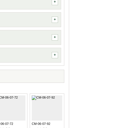
06-07-72
CM-06-07-92