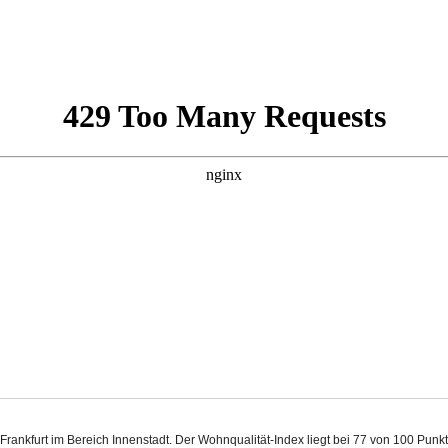
 Frankfurt im Bereich Innenstadt. Der Wohnqualität-Index liegt bei 77 von 100 Pu