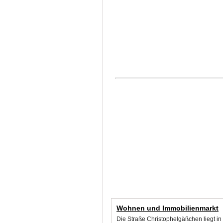
Wohnen und Immobilienmarkt
Die Straße Christophelgäßchen liegt in