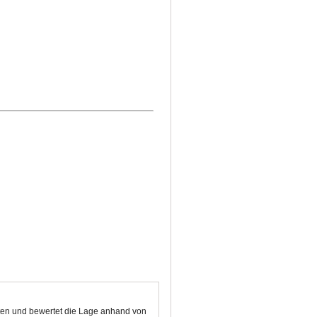
nkten und bewertet die Lage anhand von