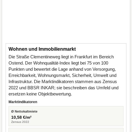
Wohnen und Immobilienmarkt
Die Straße Clementineweg liegt in Frankfurt im Bereich
Ostend. Der Wohnqualität-Index liegt bei 75 von 100
Punkten und bewertet die Lage anhand von Versorgung,
Erreichbarkeit, Wohnungsmarkt, Sicherheit, Umwelt und
Infrastruktur. Die Marktindikatoren stammen aus Zensus
2022 und BBSR INKAR; sie beschreiben das Umfeld und
ersetzen keine Objektbewertung.
Marktindikatoren
Ø Nettokaltmiete
10,58 €/m²
Zensus 2022