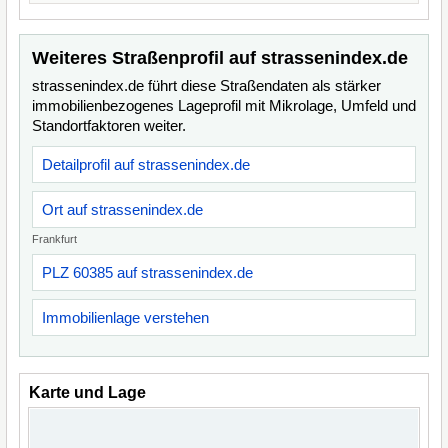
Weiteres Straßenprofil auf strassenindex.de
strassenindex.de führt diese Straßendaten als stärker
immobilienbezogenes Lageprofil mit Mikrolage, Umfeld und
Standortfaktoren weiter.
Detailprofil auf strassenindex.de
Ort auf strassenindex.de
Frankfurt
PLZ 60385 auf strassenindex.de
Immobilienlage verstehen
Karte und Lage