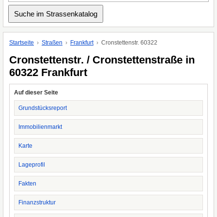
Startseite
Straßen
Frankfurt
Cronstettenstr. 60322
Cronstettenstr. / Cronstettenstraße in
60322 Frankfurt
Auf dieser Seite
Grundstücksreport
Immobilienmarkt
Karte
Lageprofil
Fakten
Finanzstruktur