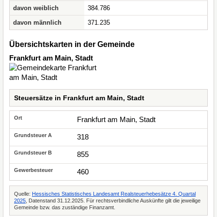
davon weiblich
384.786
davon männlich
371.235
Übersichtskarten in der Gemeinde
Frankfurt am Main, Stadt
Steuersätze in Frankfurt am Main, Stadt
Frankfurt am Main, Stadt
318
855
460
Quelle:
Hessisches Statistisches Landesamt Realsteuerhebesätze 4. Quartal
2025
, Datenstand 31.12.2025. Für rechtsverbindliche Auskünfte gilt die jeweilige
Gemeinde bzw. das zuständige Finanzamt.