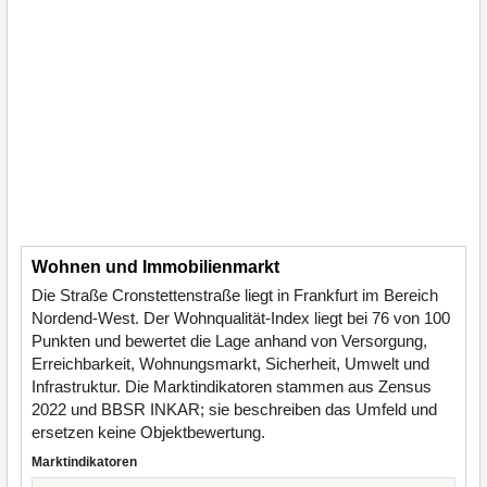
Wohnen und Immobilienmarkt
Die Straße Cronstettenstraße liegt in Frankfurt im Bereich
Nordend-West. Der Wohnqualität-Index liegt bei 76 von 100
Punkten und bewertet die Lage anhand von Versorgung,
Erreichbarkeit, Wohnungsmarkt, Sicherheit, Umwelt und
Infrastruktur. Die Marktindikatoren stammen aus Zensus
2022 und BBSR INKAR; sie beschreiben das Umfeld und
ersetzen keine Objektbewertung.
Marktindikatoren