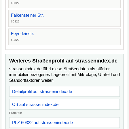
60322
Falkensteiner Str.
60322
Feyerleinstr.
60322
Weiteres Straßenprofil auf strassenindex.de
strassenindex.de führt diese Straßendaten als stärker
immobilienbezogenes Lageprofil mit Mikrolage, Umfeld und
Standortfaktoren weiter.
Detailprofil auf strassenindex.de
Ort auf strassenindex.de
Frankfurt
PLZ 60322 auf strassenindex.de