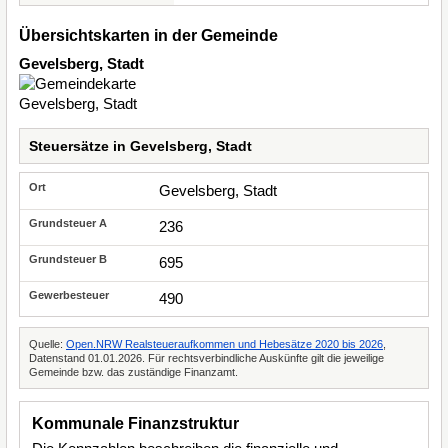
Übersichtskarten in der Gemeinde
Gevelsberg, Stadt
Steuersätze in Gevelsberg, Stadt
Gevelsberg, Stadt
236
695
490
Quelle:
Open.NRW Realsteueraufkommen und Hebesätze 2020 bis 2026
,
Datenstand 01.01.2026. Für rechtsverbindliche Auskünfte gilt die jeweilige
Gemeinde bzw. das zuständige Finanzamt.
Kommunale Finanzstruktur