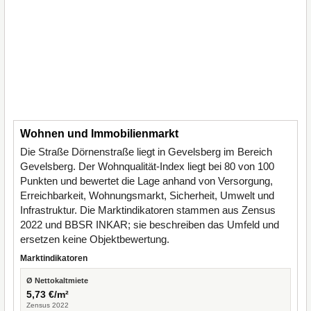
Wohnen und Immobilienmarkt
Die Straße Dörnenstraße liegt in Gevelsberg im Bereich
Gevelsberg. Der Wohnqualität-Index liegt bei 80 von 100
Punkten und bewertet die Lage anhand von Versorgung,
Erreichbarkeit, Wohnungsmarkt, Sicherheit, Umwelt und
Infrastruktur. Die Marktindikatoren stammen aus Zensus
2022 und BBSR INKAR; sie beschreiben das Umfeld und
ersetzen keine Objektbewertung.
Marktindikatoren
Ø Nettokaltmiete
5,73 €/m²
Zensus 2022