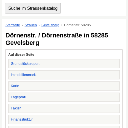
Startseite
Straßen
Gevelsberg
Dörnenstr. 58285
Dörnenstr. / Dörnenstraße in 58285
Gevelsberg
Auf dieser Seite
Grundstücksreport
Immobilienmarkt
Karte
Lageprofil
Fakten
Finanzstruktur