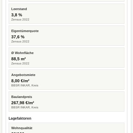
Leerstand
3,8 %
Zensus 2022
Eigentümerquote
37,6 %
Zensus 2022
Ø Wohnfläche
88,5 m²
Zensus 2022
Angebotsmiete
8,00 €/m²
BBSR INKAR, Kreis
Baulandpreis
267,98 €/m²
BBSR INKAR, Kreis
Lagefaktoren
Wohnqualität