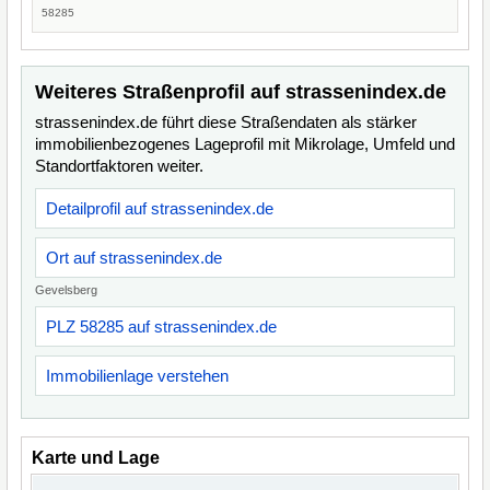
58285
Weiteres Straßenprofil auf strassenindex.de
strassenindex.de führt diese Straßendaten als stärker
immobilienbezogenes Lageprofil mit Mikrolage, Umfeld und
Standortfaktoren weiter.
Detailprofil auf strassenindex.de
Ort auf strassenindex.de
Gevelsberg
PLZ 58285 auf strassenindex.de
Immobilienlage verstehen
Karte und Lage