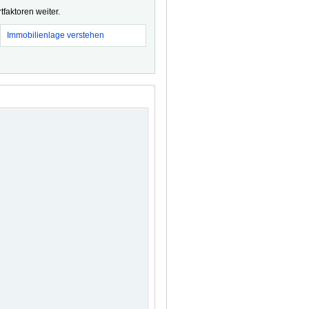
faktoren weiter.
Immobilienlage verstehen