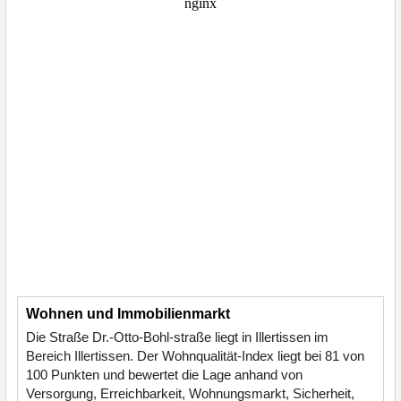
Wohnen und Immobilienmarkt
Die Straße Dr.-Otto-Bohl-straße liegt in Illertissen im
Bereich Illertissen. Der Wohnqualität-Index liegt bei 81 von
100 Punkten und bewertet die Lage anhand von
Versorgung, Erreichbarkeit, Wohnungsmarkt, Sicherheit,