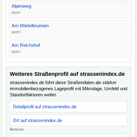
Alpenweg
89257
Am Märtelbrunnen
89257
Am Reichshof
89257
Weiteres Straßenprofil auf strassenindex.de
strassenindex.de führt diese Straßendaten als stärker
immobilienbezogenes Lageprofil mit Mikrolage, Umfeld und
Standortfaktoren weiter.
Detailprofil auf strassenindex.de
Ort auf strassenindex.de
Illertissen