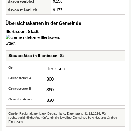
davon weiblich
9.256
davon männlich
9.177
Übersichtskarten in der Gemeinde
Illertissen, Stadt
Steuersätze in Illertissen, St
Illertissen
360
360
330
Quelle: Regionaldatenbank Deutschland, Datenstand 31.12.2024. Für
rechtsverbindliche Auskünfte gilt die jeweilige Gemeinde bzw. das zuständige
Finanzamt.