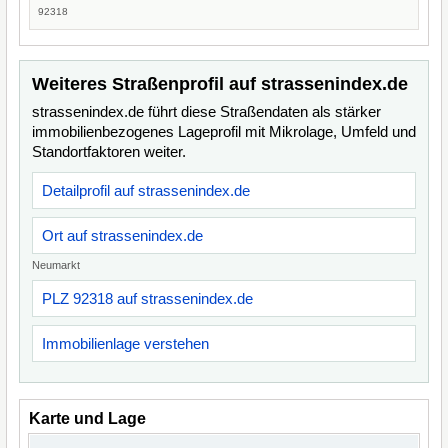
92318
Weiteres Straßenprofil auf strassenindex.de
strassenindex.de führt diese Straßendaten als stärker
immobilienbezogenes Lageprofil mit Mikrolage, Umfeld und
Standortfaktoren weiter.
Detailprofil auf strassenindex.de
Ort auf strassenindex.de
Neumarkt
PLZ 92318 auf strassenindex.de
Immobilienlage verstehen
Karte und Lage