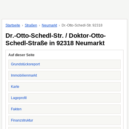
Startseite
Straßen
Neumarkt
Dr.-Otto-Schedl-Str. 92318
Dr.-Otto-Schedl-Str. / Doktor-Otto-
Schedl-Straße in 92318 Neumarkt
Auf dieser Seite
Grundstücksreport
Immobilienmarkt
Karte
Lageprofil
Fakten
Finanzstruktur