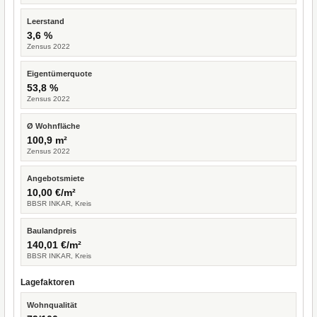
Leerstand
3,6 %
Zensus 2022
Eigentümerquote
53,8 %
Zensus 2022
Ø Wohnfläche
100,9 m²
Zensus 2022
Angebotsmiete
10,00 €/m²
BBSR INKAR, Kreis
Baulandpreis
140,01 €/m²
BBSR INKAR, Kreis
Lagefaktoren
Wohnqualität