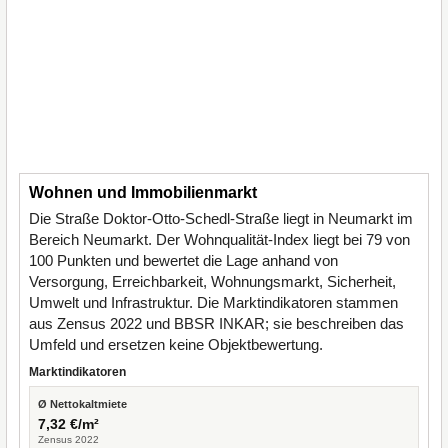
Wohnen und Immobilienmarkt
Die Straße Doktor-Otto-Schedl-Straße liegt in Neumarkt im
Bereich Neumarkt. Der Wohnqualität-Index liegt bei 79 von
100 Punkten und bewertet die Lage anhand von
Versorgung, Erreichbarkeit, Wohnungsmarkt, Sicherheit,
Umwelt und Infrastruktur. Die Marktindikatoren stammen
aus Zensus 2022 und BBSR INKAR; sie beschreiben das
Umfeld und ersetzen keine Objektbewertung.
Marktindikatoren
Ø Nettokaltmiete
7,32 €/m²
Zensus 2022