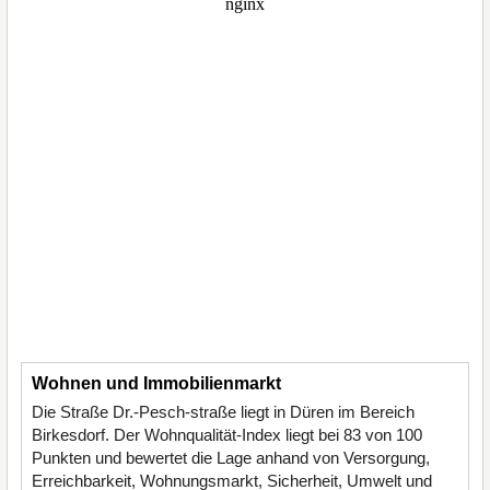
Wohnen und Immobilienmarkt
Die Straße Dr.-Pesch-straße liegt in Düren im Bereich
Birkesdorf. Der Wohnqualität-Index liegt bei 83 von 100
Punkten und bewertet die Lage anhand von Versorgung,
Erreichbarkeit, Wohnungsmarkt, Sicherheit, Umwelt und