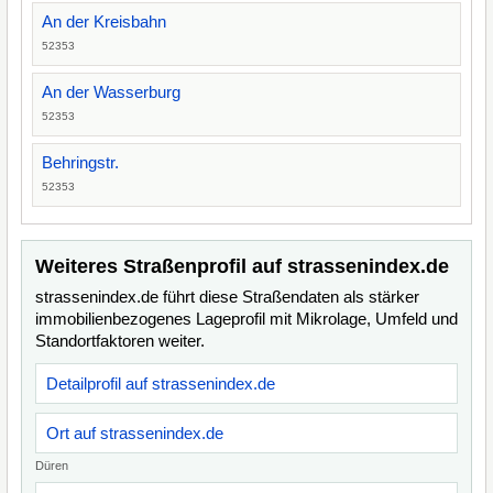
An der Kreisbahn
52353
An der Wasserburg
52353
Behringstr.
52353
Weiteres Straßenprofil auf strassenindex.de
strassenindex.de führt diese Straßendaten als stärker
immobilienbezogenes Lageprofil mit Mikrolage, Umfeld und
Standortfaktoren weiter.
Detailprofil auf strassenindex.de
Ort auf strassenindex.de
Düren