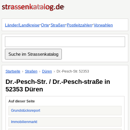
·
·
·
·
Länder/Landkreise
Orte
Straßen
Postleitzahlen
Vorwahlen
Startseite
Straßen
Düren
Dr.-Pesch-Str. 52353
Dr.-Pesch-Str. / Dr.-Pesch-straße in
52353 Düren
Auf dieser Seite
Grundstücksreport
Immobilienmarkt