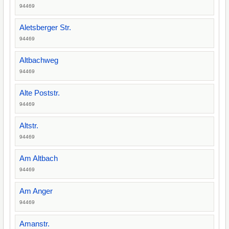
94469
Aletsberger Str.
94469
Altbachweg
94469
Alte Poststr.
94469
Altstr.
94469
Am Altbach
94469
Am Anger
94469
Amanstr.