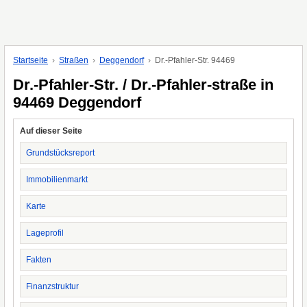
Startseite
Straßen
Deggendorf
Dr.-Pfahler-Str. 94469
Dr.-Pfahler-Str. / Dr.-Pfahler-straße in
94469 Deggendorf
Auf dieser Seite
Grundstücksreport
Immobilienmarkt
Karte
Lageprofil
Fakten
Finanzstruktur