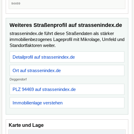
94469
Weiteres Straßenprofil auf strassenindex.de
strassenindex.de führt diese Straßendaten als stärker
immobilienbezogenes Lageprofil mit Mikrolage, Umfeld und
Standortfaktoren weiter.
Detailprofil auf strassenindex.de
Ort auf strassenindex.de
Deggendorf
PLZ 94469 auf strassenindex.de
Immobilienlage verstehen
Karte und Lage