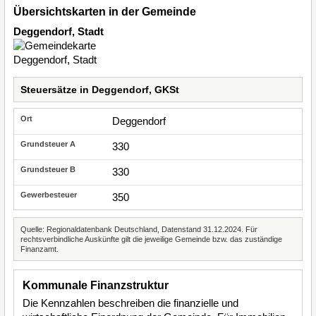
Übersichtskarten in der Gemeinde
Deggendorf, Stadt
Steuersätze in Deggendorf, GKSt
Deggendorf
330
330
350
Quelle: Regionaldatenbank Deutschland, Datenstand 31.12.2024. Für
rechtsverbindliche Auskünfte gilt die jeweilige Gemeinde bzw. das zuständige
Finanzamt.
Kommunale Finanzstruktur
Die Kennzahlen beschreiben die finanzielle und