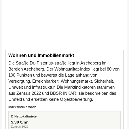
Wohnen und Immobilienmarkt
Die Straße Dr.-Pistorius-straße liegt in Ascheberg im
Bereich Ascheberg. Der Wohnqualität-Index liegt bei 80 von
100 Punkten und bewertet die Lage anhand von
Versorgung, Erreichbarkeit, Wohnungsmarkt, Sicherheit,
Umwelt und Infrastruktur. Die Marktindikatoren stammen
aus Zensus 2022 und BBSR INKAR; sie beschreiben das
Umfeld und ersetzen keine Objektbewertung.
Marktindikatoren
Ø Nettokaltmiete
5,90 €/m²
Zensus 2022