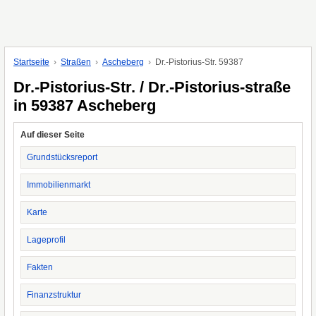
Startseite
Straßen
Ascheberg
Dr.-Pistorius-Str. 59387
Dr.-Pistorius-Str. / Dr.-Pistorius-straße
in 59387 Ascheberg
Auf dieser Seite
Grundstücksreport
Immobilienmarkt
Karte
Lageprofil
Fakten
Finanzstruktur