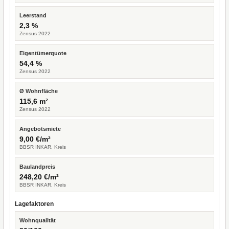
Leerstand
2,3 %
Zensus 2022
Eigentümerquote
54,4 %
Zensus 2022
Ø Wohnfläche
115,6 m²
Zensus 2022
Angebotsmiete
9,00 €/m²
BBSR INKAR, Kreis
Baulandpreis
248,20 €/m²
BBSR INKAR, Kreis
Lagefaktoren
Wohnqualität