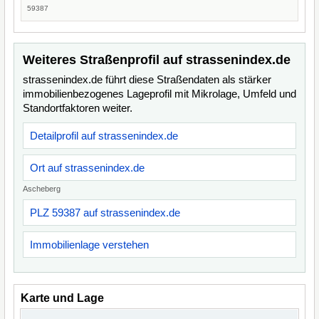
59387
Weiteres Straßenprofil auf strassenindex.de
strassenindex.de führt diese Straßendaten als stärker
immobilienbezogenes Lageprofil mit Mikrolage, Umfeld und
Standortfaktoren weiter.
Detailprofil auf strassenindex.de
Ort auf strassenindex.de
Ascheberg
PLZ 59387 auf strassenindex.de
Immobilienlage verstehen
Karte und Lage