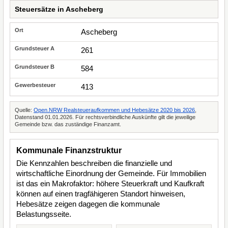
Steuersätze in Ascheberg
Ascheberg
261
584
413
Quelle:
Open.NRW Realsteueraufkommen und Hebesätze 2020 bis 2026
,
Datenstand 01.01.2026. Für rechtsverbindliche Auskünfte gilt die jeweilige
Gemeinde bzw. das zuständige Finanzamt.
Kommunale Finanzstruktur
Die Kennzahlen beschreiben die finanzielle und
wirtschaftliche Einordnung der Gemeinde. Für Immobilien
ist das ein Makrofaktor: höhere Steuerkraft und Kaufkraft
können auf einen tragfähigeren Standort hinweisen,
Hebesätze zeigen dagegen die kommunale
Belastungsseite.