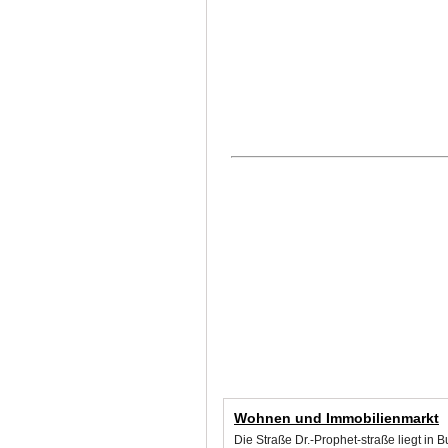
Wohnen und Immobilienmarkt
Die Straße Dr.-Prophet-straße liegt in