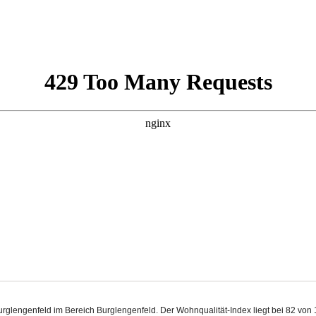
 Burglengenfeld im Bereich Burglengenfeld. Der Wohnqualität-Index liegt bei 82 vo