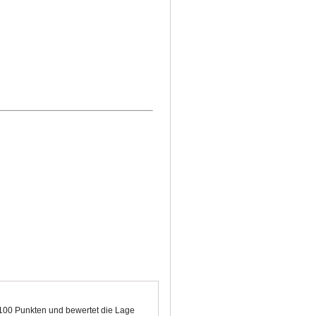
n 100 Punkten und bewertet die Lage