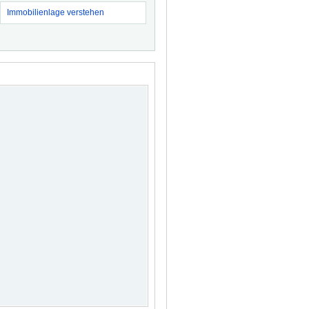
Immobilienlage verstehen