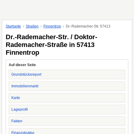
Startseite
Straßen
Finnentrop
Dr.-Rademacher-Str. 57413
Dr.-Rademacher-Str. / Doktor-
Rademacher-Straße in 57413
Finnentrop
Auf dieser Seite
Grundstücksreport
Immobilienmarkt
Karte
Lageprofil
Fakten
Finanzstruktur