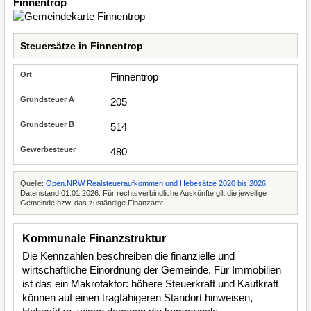
Finnentrop
Steuersätze in Finnentrop
Finnentrop
205
514
480
Quelle:
Open.NRW Realsteueraufkommen und Hebesätze 2020 bis 2026
,
Datenstand 01.01.2026. Für rechtsverbindliche Auskünfte gilt die jeweilige
Gemeinde bzw. das zuständige Finanzamt.
Kommunale Finanzstruktur
Die Kennzahlen beschreiben die finanzielle und
wirtschaftliche Einordnung der Gemeinde. Für Immobilien
ist das ein Makrofaktor: höhere Steuerkraft und Kaufkraft
können auf einen tragfähigeren Standort hinweisen,