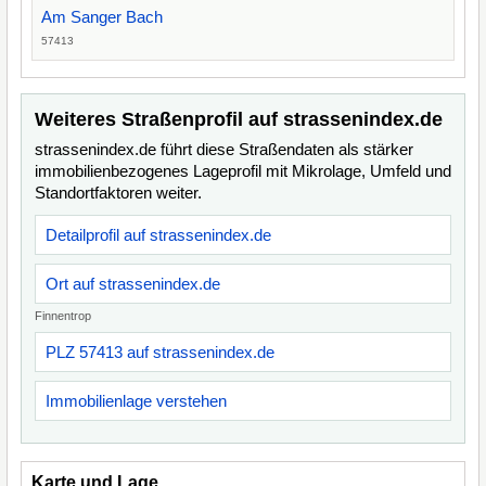
Am Sanger Bach
57413
Weiteres Straßenprofil auf strassenindex.de
strassenindex.de führt diese Straßendaten als stärker
immobilienbezogenes Lageprofil mit Mikrolage, Umfeld und
Standortfaktoren weiter.
Detailprofil auf strassenindex.de
Ort auf strassenindex.de
Finnentrop
PLZ 57413 auf strassenindex.de
Immobilienlage verstehen
Karte und Lage