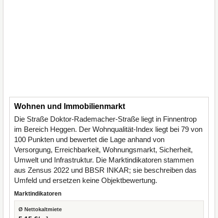
Wohnen und Immobilienmarkt
Die Straße Doktor-Rademacher-Straße liegt in Finnentrop
im Bereich Heggen. Der Wohnqualität-Index liegt bei 79 von
100 Punkten und bewertet die Lage anhand von
Versorgung, Erreichbarkeit, Wohnungsmarkt, Sicherheit,
Umwelt und Infrastruktur. Die Marktindikatoren stammen
aus Zensus 2022 und BBSR INKAR; sie beschreiben das
Umfeld und ersetzen keine Objektbewertung.
Marktindikatoren
Ø Nettokaltmiete