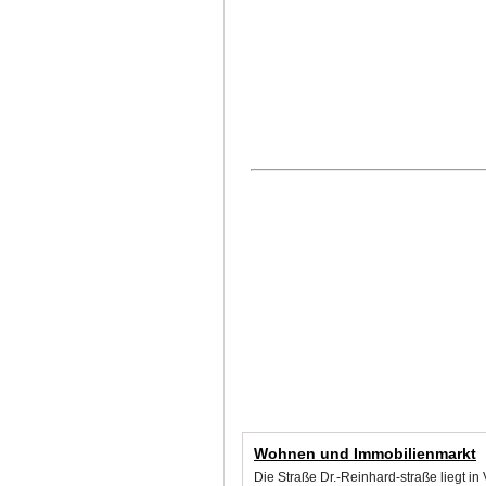
Wohnen und Immobilienmarkt
Die Straße Dr.-Reinhard-straße liegt i