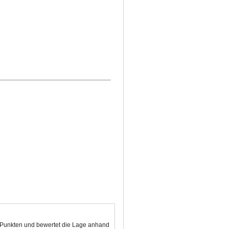
00 Punkten und bewertet die Lage anhand