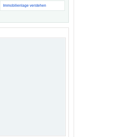
Immobilienlage verstehen