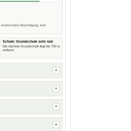
 ersetzt keine Besichtigung, kein
Schule: Grundschule sehr nah
Die nächste Grundschule liegt bis 750 m
entfernt.