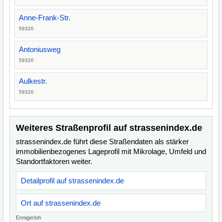
Anne-Frank-Str.
59320
Antoniusweg
59320
Aulkestr.
59320
Weiteres Straßenprofil auf strassenindex.de
strassenindex.de führt diese Straßendaten als stärker
immobilienbezogenes Lageprofil mit Mikrolage, Umfeld und
Standortfaktoren weiter.
Detailprofil auf strassenindex.de
Ort auf strassenindex.de
Ennigerloh