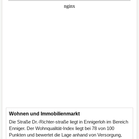
Wohnen und Immobilienmarkt
Die Straße Dr.-Richter-straße liegt in Ennigerloh im Bereich
Enniger. Der Wohnqualität-Index liegt bei 78 von 100
Punkten und bewertet die Lage anhand von Versorgung,