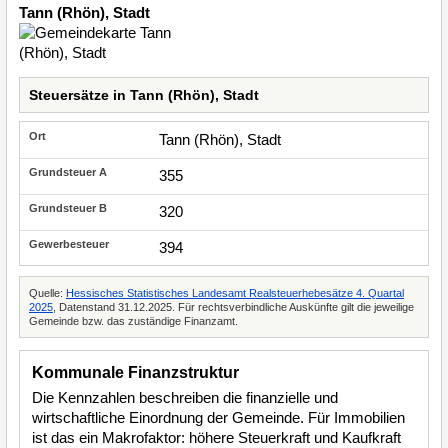
Tann (Rhön), Stadt
Steuersätze in Tann (Rhön), Stadt
Tann (Rhön), Stadt
355
320
394
Quelle:
Hessisches Statistisches Landesamt Realsteuerhebesätze 4. Quartal
2025
, Datenstand 31.12.2025. Für rechtsverbindliche Auskünfte gilt die jeweilige
Gemeinde bzw. das zuständige Finanzamt.
Kommunale Finanzstruktur
Die Kennzahlen beschreiben die finanzielle und
wirtschaftliche Einordnung der Gemeinde. Für Immobilien
ist das ein Makrofaktor: höhere Steuerkraft und Kaufkraft