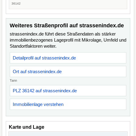
36142
Weiteres Straßenprofil auf strassenindex.de
strassenindex.de führt diese Straßendaten als stärker
immobilienbezogenes Lageprofil mit Mikrolage, Umfeld und
Standortfaktoren weiter.
Detailprofil auf strassenindex.de
Ort auf strassenindex.de
Tann
PLZ 36142 auf strassenindex.de
Immobilienlage verstehen
Karte und Lage