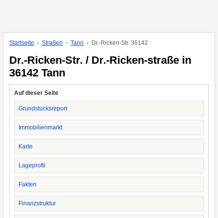
Startseite
Straßen
Tann
Dr.-Ricken-Str. 36142
Dr.-Ricken-Str. / Dr.-Ricken-straße in
36142 Tann
Auf dieser Seite
Grundstücksreport
Immobilienmarkt
Karte
Lageprofil
Fakten
Finanzstruktur