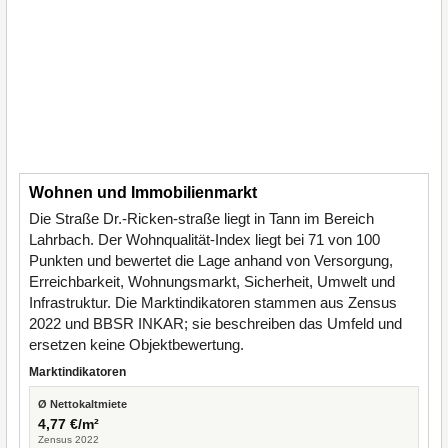
Wohnen und Immobilienmarkt
Die Straße Dr.-Ricken-straße liegt in Tann im Bereich
Lahrbach. Der Wohnqualität-Index liegt bei 71 von 100
Punkten und bewertet die Lage anhand von Versorgung,
Erreichbarkeit, Wohnungsmarkt, Sicherheit, Umwelt und
Infrastruktur. Die Marktindikatoren stammen aus Zensus
2022 und BBSR INKAR; sie beschreiben das Umfeld und
ersetzen keine Objektbewertung.
Marktindikatoren
Ø Nettokaltmiete
4,77 €/m²
Zensus 2022