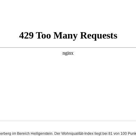
ömerberg im Bereich Heiligenstein. Der Wohnqualität-Index liegt bei 81 von 100 Pu