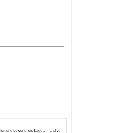
nkten und bewertet die Lage anhand von