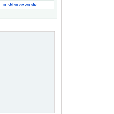
Immobilienlage verstehen