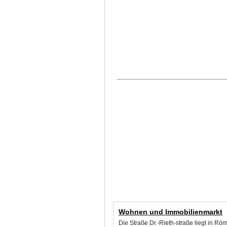
Wohnen und Immobilienmarkt
Die Straße Dr.-Rieth-straße liegt in R