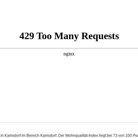
t in Kamsdorf im Bereich Kamsdorf. Der Wohnqualität-Index liegt bei 73 von 100 