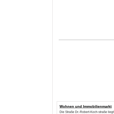
Wohnen und Immobilienmarkt
Die Straße Dr.-Robert-Koch-straße lieg