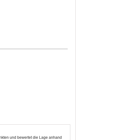
Punkten und bewertet die Lage anhand