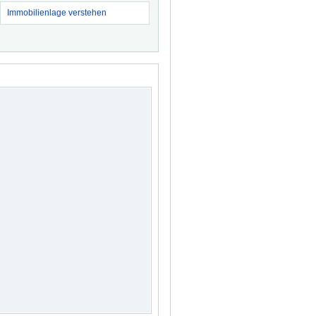
Immobilienlage verstehen