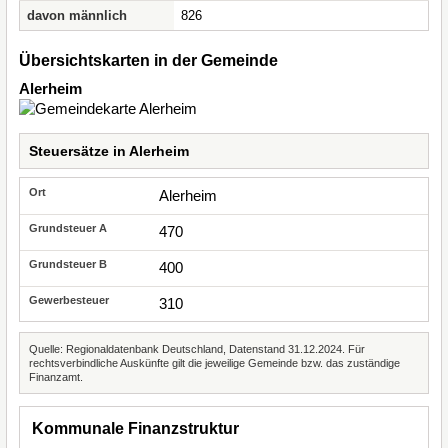
davon männlich
826
Übersichtskarten in der Gemeinde
Alerheim
Steuersätze in Alerheim
Alerheim
470
400
310
Quelle: Regionaldatenbank Deutschland, Datenstand 31.12.2024. Für
rechtsverbindliche Auskünfte gilt die jeweilige Gemeinde bzw. das zuständige
Finanzamt.
Kommunale Finanzstruktur