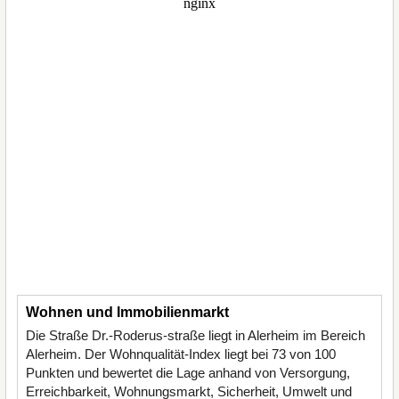
Wohnen und Immobilienmarkt
Die Straße Dr.-Roderus-straße liegt in Alerheim im Bereich
Alerheim. Der Wohnqualität-Index liegt bei 73 von 100
Punkten und bewertet die Lage anhand von Versorgung,
Erreichbarkeit, Wohnungsmarkt, Sicherheit, Umwelt und