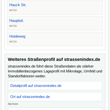
Hauck Str.
86733
Hauptstr.
86733
Heideweg
86733
Weiteres Straßenprofil auf strassenindex.de
strassenindex.de führt diese Straßendaten als stärker
immobilienbezogenes Lageprofil mit Mikrolage, Umfeld und
Standortfaktoren weiter.
Detailprofil auf strassenindex.de
Ort auf strassenindex.de
Alerheim