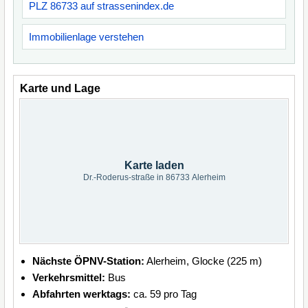
PLZ 86733 auf strassenindex.de
Immobilienlage verstehen
Karte und Lage
Karte laden
Dr.-Roderus-straße in 86733 Alerheim
Nächste ÖPNV-Station:
Alerheim, Glocke (225 m)
Verkehrsmittel:
Bus
Abfahrten werktags:
ca. 59 pro Tag