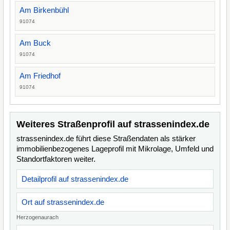
Am Birkenbühl
91074
Am Buck
91074
Am Friedhof
91074
Weiteres Straßenprofil auf strassenindex.de
strassenindex.de führt diese Straßendaten als stärker
immobilienbezogenes Lageprofil mit Mikrolage, Umfeld und
Standortfaktoren weiter.
Detailprofil auf strassenindex.de
Ort auf strassenindex.de
Herzogenaurach