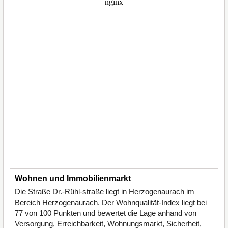
Wohnen und Immobilienmarkt
Die Straße Dr.-Rühl-straße liegt in Herzogenaurach im
Bereich Herzogenaurach. Der Wohnqualität-Index liegt bei
77 von 100 Punkten und bewertet die Lage anhand von
Versorgung, Erreichbarkeit, Wohnungsmarkt, Sicherheit,