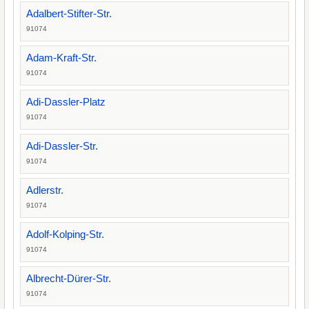
Adalbert-Stifter-Str.
91074
Adam-Kraft-Str.
91074
Adi-Dassler-Platz
91074
Adi-Dassler-Str.
91074
Adlerstr.
91074
Adolf-Kolping-Str.
91074
Albrecht-Dürer-Str.
91074