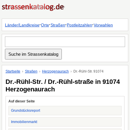
·
·
·
·
Länder/Landkreise
Orte
Straßen
Postleitzahlen
Vorwahlen
Startseite
Straßen
Herzogenaurach
Dr.-Rühl-Str. 91074
Dr.-Rühl-Str. / Dr.-Rühl-straße in 91074
Herzogenaurach
Auf dieser Seite
Grundstücksreport
Immobilienmarkt