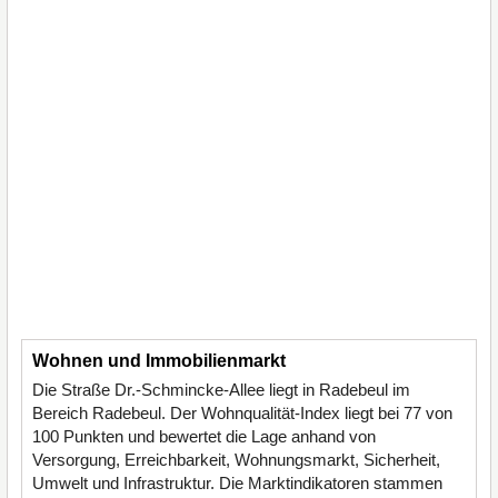
Wohnen und Immobilienmarkt
Die Straße Dr.-Schmincke-Allee liegt in Radebeul im
Bereich Radebeul. Der Wohnqualität-Index liegt bei 77 von
100 Punkten und bewertet die Lage anhand von
Versorgung, Erreichbarkeit, Wohnungsmarkt, Sicherheit,
Umwelt und Infrastruktur. Die Marktindikatoren stammen