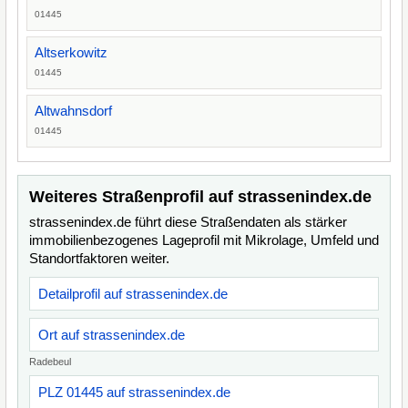
01445
Altserkowitz
01445
Altwahnsdorf
01445
Weiteres Straßenprofil auf strassenindex.de
strassenindex.de führt diese Straßendaten als stärker
immobilienbezogenes Lageprofil mit Mikrolage, Umfeld und
Standortfaktoren weiter.
Detailprofil auf strassenindex.de
Ort auf strassenindex.de
Radebeul
PLZ 01445 auf strassenindex.de