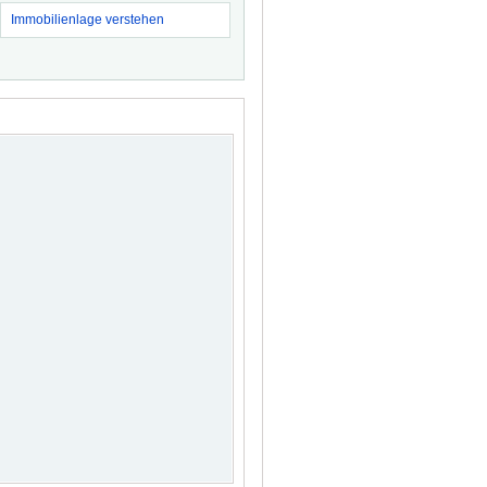
Immobilienlage verstehen