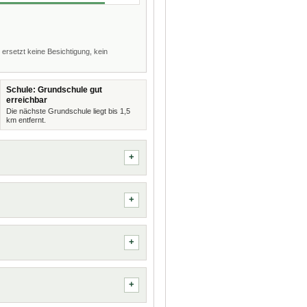
 ersetzt keine Besichtigung, kein
Schule: Grundschule gut
erreichbar
Die nächste Grundschule liegt bis 1,5
km entfernt.