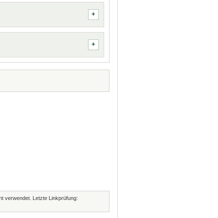
cht verwendet. Letzte Linkprüfung: