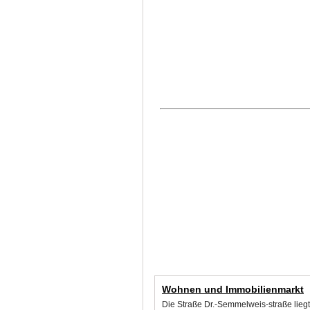
Wohnen und Immobilienmarkt
Die Straße Dr.-Semmelweis-straße lieg