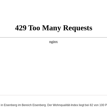
t in Eisenberg im Bereich Eisenberg. Der Wohnqualität-Index liegt bei 82 von 100