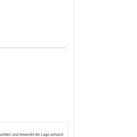
 Punkten und bewertet die Lage anhand