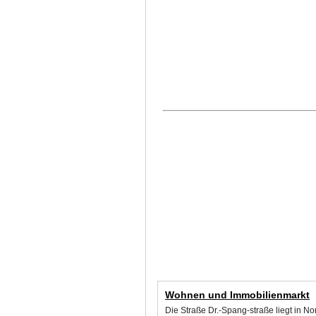
Wohnen und Immobilienmarkt
Die Straße Dr.-Spang-straße liegt in N