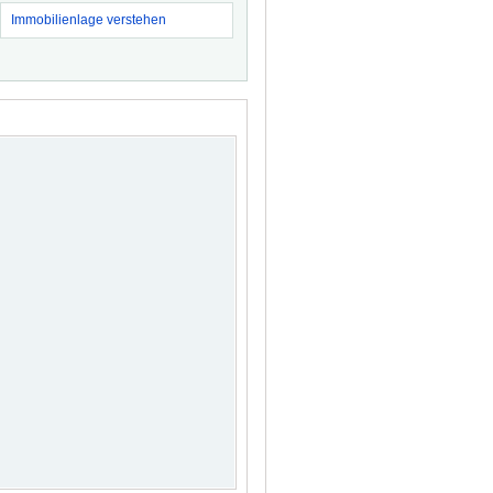
Immobilienlage verstehen