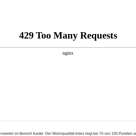
onnweiler im Bereich Kastel. Der Wohnqualität-Index liegt bei 70 von 100 Punkten