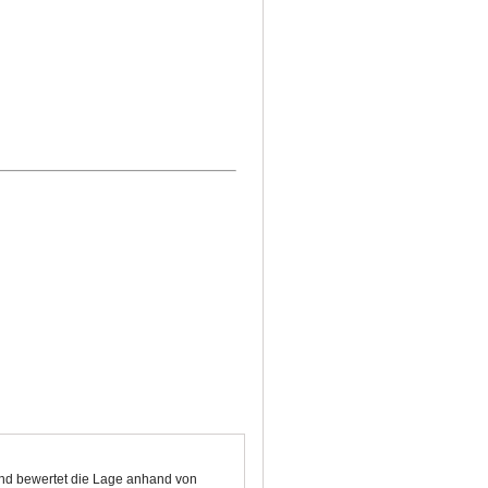
 und bewertet die Lage anhand von