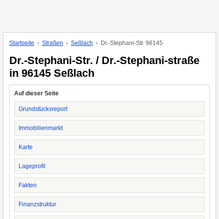
Startseite
Straßen
Seßlach
Dr.-Stephani-Str. 96145
Dr.-Stephani-Str. / Dr.-Stephani-straße
in 96145 Seßlach
Auf dieser Seite
Grundstücksreport
Immobilienmarkt
Karte
Lageprofil
Fakten
Finanzstruktur