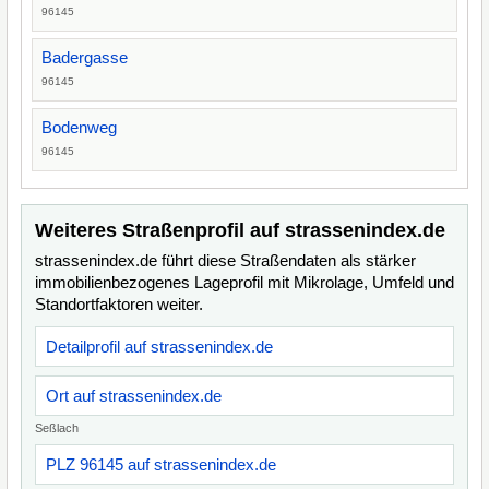
96145
Badergasse
96145
Bodenweg
96145
Weiteres Straßenprofil auf strassenindex.de
strassenindex.de führt diese Straßendaten als stärker
immobilienbezogenes Lageprofil mit Mikrolage, Umfeld und
Standortfaktoren weiter.
Detailprofil auf strassenindex.de
Ort auf strassenindex.de
Seßlach
PLZ 96145 auf strassenindex.de