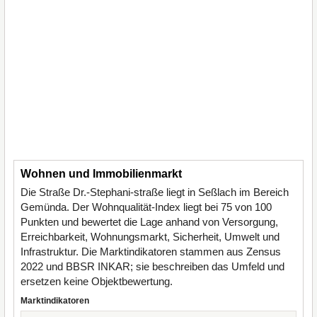
Wohnen und Immobilienmarkt
Die Straße Dr.-Stephani-straße liegt in Seßlach im Bereich
Gemünda. Der Wohnqualität-Index liegt bei 75 von 100
Punkten und bewertet die Lage anhand von Versorgung,
Erreichbarkeit, Wohnungsmarkt, Sicherheit, Umwelt und
Infrastruktur. Die Marktindikatoren stammen aus Zensus
2022 und BBSR INKAR; sie beschreiben das Umfeld und
ersetzen keine Objektbewertung.
Marktindikatoren