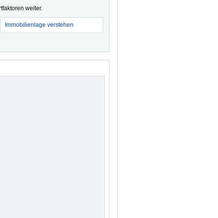
faktoren weiter.
Immobilienlage verstehen