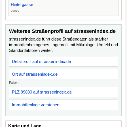
Hintergasse
99830
Weiteres Straßenprofil auf strassenindex.de
strassenindex.de führt diese Straßendaten als stärker
immobilienbezogenes Lageprofil mit Mikrolage, Umfeld und
Standortfaktoren weiter.
Detailprofil auf strassenindex.de
Ort auf strassenindex.de
Falken
PLZ 99830 auf strassenindex.de
Immobilienlage verstehen
Karte und Lage