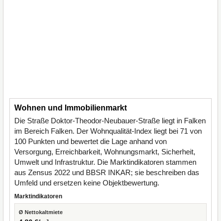
Wohnen und Immobilienmarkt
Die Straße Doktor-Theodor-Neubauer-Straße liegt in Falken
im Bereich Falken. Der Wohnqualität-Index liegt bei 71 von
100 Punkten und bewertet die Lage anhand von
Versorgung, Erreichbarkeit, Wohnungsmarkt, Sicherheit,
Umwelt und Infrastruktur. Die Marktindikatoren stammen
aus Zensus 2022 und BBSR INKAR; sie beschreiben das
Umfeld und ersetzen keine Objektbewertung.
Marktindikatoren
Ø Nettokaltmiete