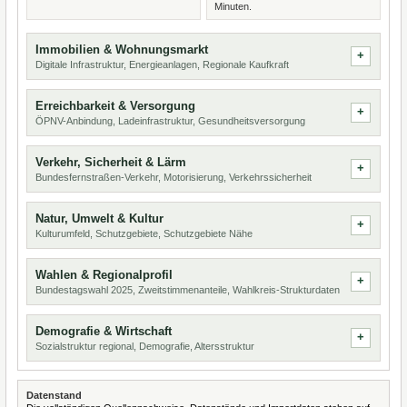
Minuten.
Immobilien & Wohnungsmarkt
Digitale Infrastruktur, Energieanlagen, Regionale Kaufkraft
Erreichbarkeit & Versorgung
ÖPNV-Anbindung, Ladeinfrastruktur, Gesundheitsversorgung
Verkehr, Sicherheit & Lärm
Bundesfernstraßen-Verkehr, Motorisierung, Verkehrssicherheit
Natur, Umwelt & Kultur
Kulturumfeld, Schutzgebiete, Schutzgebiete Nähe
Wahlen & Regionalprofil
Bundestagswahl 2025, Zweitstimmenanteile, Wahlkreis-Strukturdaten
Demografie & Wirtschaft
Sozialstruktur regional, Demografie, Altersstruktur
Datenstand