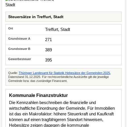
Steuersätze in Treffurt, Stadt
Treffurt, Stadt
271
389
395
Quelle:
Thüringer Landesamt für Statistik Hebesätze der Gemeinden 2025
,
Datenstand 31.12.2025. Für rechtsverbindliche Auskünfte gilt die jeweilige
Gemeinde bzw. das zuständige Finanzamt.
Kommunale Finanzstruktur
Die Kennzahlen beschreiben die finanzielle und
wirtschaftliche Einordnung der Gemeinde. Für Immobilien
ist das ein Makrofaktor: höhere Steuerkraft und Kaufkraft
können auf einen tragfähigeren Standort hinweisen,
Hebesätze zeigen dagegen die kommunale