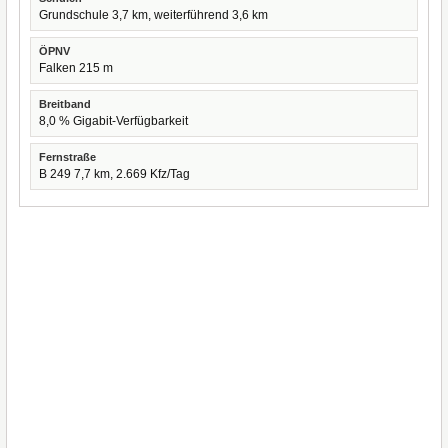
Grundschule 3,7 km, weiterführend 3,6 km
ÖPNV
Falken 215 m
Breitband
8,0 % Gigabit-Verfügbarkeit
Fernstraße
B 249 7,7 km, 2.669 Kfz/Tag