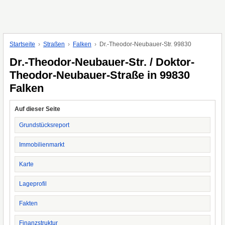
Startseite
Straßen
Falken
Dr.-Theodor-Neubauer-Str. 99830
Dr.-Theodor-Neubauer-Str. / Doktor-
Theodor-Neubauer-Straße in 99830
Falken
Auf dieser Seite
Grundstücksreport
Immobilienmarkt
Karte
Lageprofil
Fakten
Finanzstruktur