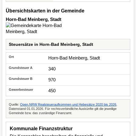
Übersichtskarten in der Gemeinde
Horn-Bad Meinberg, Stadt
Steuersätze in Horn-Bad Meinberg, Stadt
Horn-Bad Meinberg, Stadt
340
970
450
Quelle:
Open.NRW Realsteueraufkommen und Hebesätze 2020 bis 2026
,
Datenstand 01.01.2026. Für rechtsverbindliche Auskünfte gilt die jeweilige
Gemeinde bzw. das zuständige Finanzamt.
Kommunale Finanzstruktur