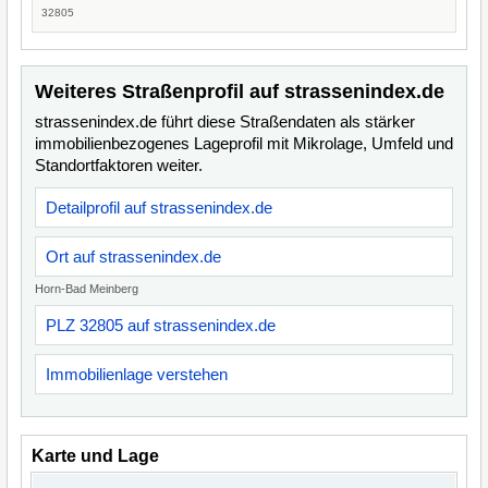
32805
Weiteres Straßenprofil auf strassenindex.de
strassenindex.de führt diese Straßendaten als stärker
immobilienbezogenes Lageprofil mit Mikrolage, Umfeld und
Standortfaktoren weiter.
Detailprofil auf strassenindex.de
Ort auf strassenindex.de
Horn-Bad Meinberg
PLZ 32805 auf strassenindex.de
Immobilienlage verstehen
Karte und Lage