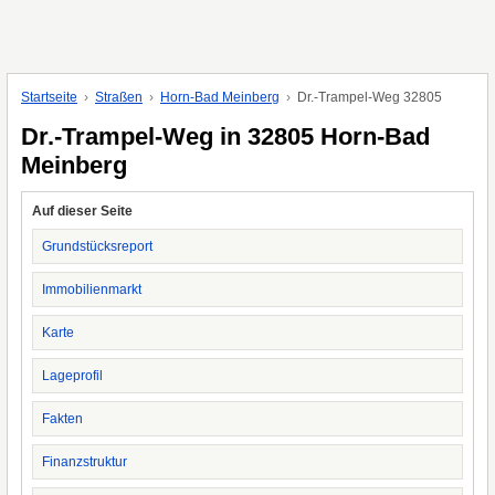
Startseite
Straßen
Horn-Bad Meinberg
Dr.-Trampel-Weg 32805
Dr.-Trampel-Weg in 32805 Horn-Bad
Meinberg
Auf dieser Seite
Grundstücksreport
Immobilienmarkt
Karte
Lageprofil
Fakten
Finanzstruktur