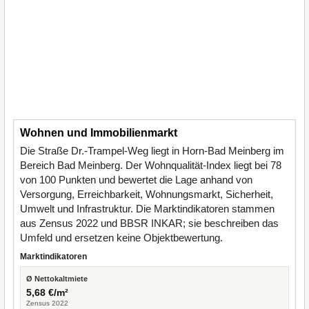
Wohnen und Immobilienmarkt
Die Straße Dr.-Trampel-Weg liegt in Horn-Bad Meinberg im
Bereich Bad Meinberg. Der Wohnqualität-Index liegt bei 78
von 100 Punkten und bewertet die Lage anhand von
Versorgung, Erreichbarkeit, Wohnungsmarkt, Sicherheit,
Umwelt und Infrastruktur. Die Marktindikatoren stammen
aus Zensus 2022 und BBSR INKAR; sie beschreiben das
Umfeld und ersetzen keine Objektbewertung.
Marktindikatoren
Ø Nettokaltmiete
5,68 €/m²
Zensus 2022