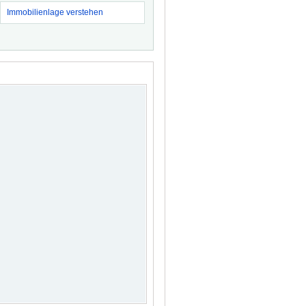
Immobilienlage verstehen