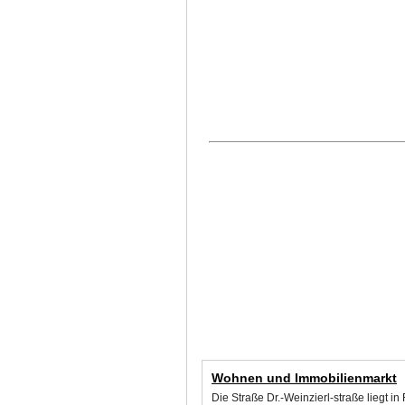
Wohnen und Immobilienmarkt
Die Straße Dr.-Weinzierl-straße liegt 