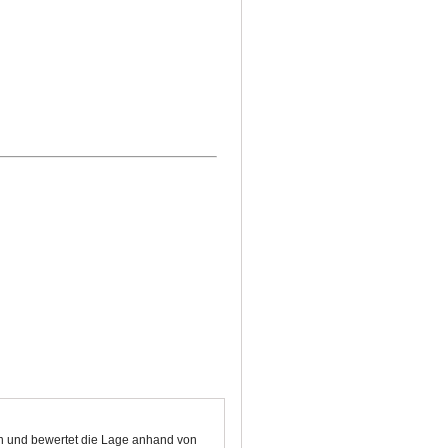
ten und bewertet die Lage anhand von