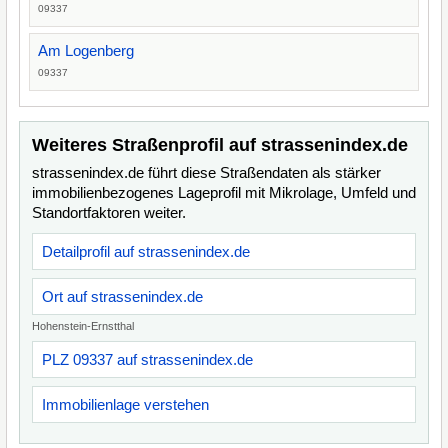
09337
Am Logenberg
09337
Weiteres Straßenprofil auf strassenindex.de
strassenindex.de führt diese Straßendaten als stärker
immobilienbezogenes Lageprofil mit Mikrolage, Umfeld und
Standortfaktoren weiter.
Detailprofil auf strassenindex.de
Ort auf strassenindex.de
Hohenstein-Ernstthal
PLZ 09337 auf strassenindex.de
Immobilienlage verstehen