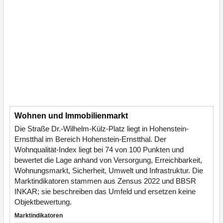
Wohnen und Immobilienmarkt
Die Straße Dr.-Wilhelm-Külz-Platz liegt in Hohenstein-
Ernstthal im Bereich Hohenstein-Ernstthal. Der
Wohnqualität-Index liegt bei 74 von 100 Punkten und
bewertet die Lage anhand von Versorgung, Erreichbarkeit,
Wohnungsmarkt, Sicherheit, Umwelt und Infrastruktur. Die
Marktindikatoren stammen aus Zensus 2022 und BBSR
INKAR; sie beschreiben das Umfeld und ersetzen keine
Objektbewertung.
Marktindikatoren