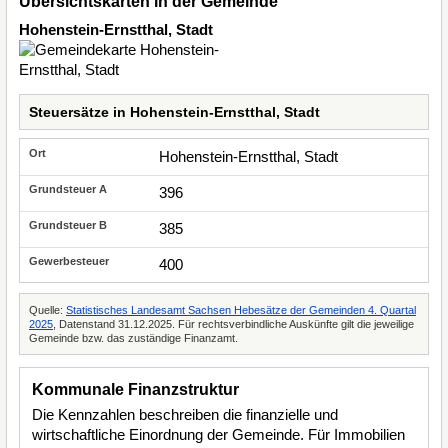
Übersichtskarten in der Gemeinde
Hohenstein-Ernstthal, Stadt
Steuersätze in Hohenstein-Ernstthal, Stadt
Hohenstein-Ernstthal, Stadt
396
385
400
Quelle:
Statistisches Landesamt Sachsen Hebesätze der Gemeinden 4. Quartal
2025
, Datenstand 31.12.2025. Für rechtsverbindliche Auskünfte gilt die jeweilige
Gemeinde bzw. das zuständige Finanzamt.
Kommunale Finanzstruktur
Die Kennzahlen beschreiben die finanzielle und
wirtschaftliche Einordnung der Gemeinde. Für Immobilien