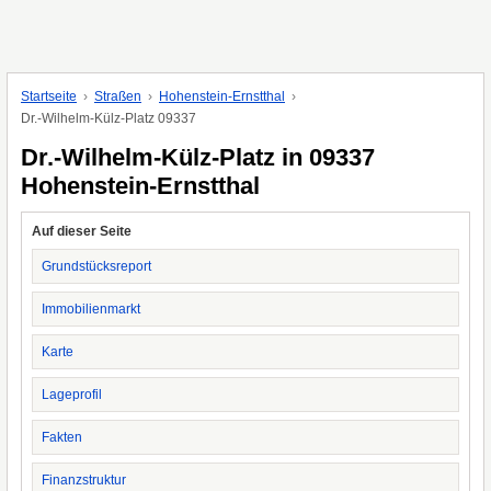
Startseite
Straßen
Hohenstein-Ernstthal
Dr.-Wilhelm-Külz-Platz 09337
Dr.-Wilhelm-Külz-Platz in 09337
Hohenstein-Ernstthal
Auf dieser Seite
Grundstücksreport
Immobilienmarkt
Karte
Lageprofil
Fakten
Finanzstruktur