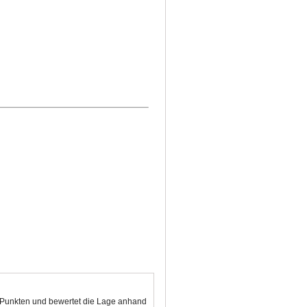
0 Punkten und bewertet die Lage anhand