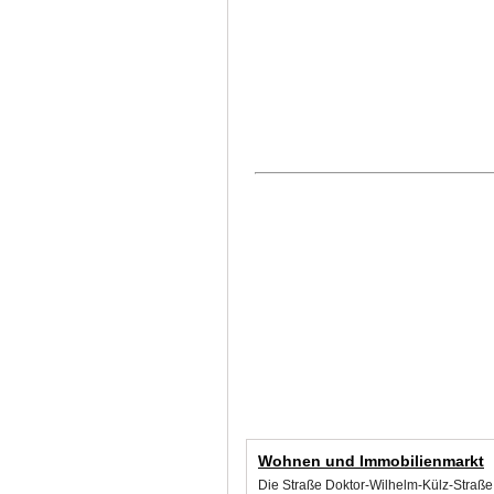
Wohnen und Immobilienmarkt
Die Straße Doktor-Wilhelm-Külz-Straße