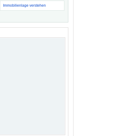
Immobilienlage verstehen