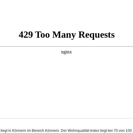
 liegt in Könnern im Bereich Könnern. Der Wohnqualität-Index liegt bei 70 von 10