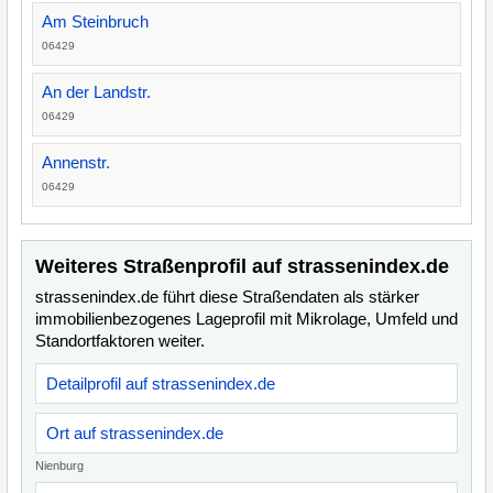
Am Steinbruch
06429
An der Landstr.
06429
Annenstr.
06429
Weiteres Straßenprofil auf strassenindex.de
strassenindex.de führt diese Straßendaten als stärker
immobilienbezogenes Lageprofil mit Mikrolage, Umfeld und
Standortfaktoren weiter.
Detailprofil auf strassenindex.de
Ort auf strassenindex.de
Nienburg