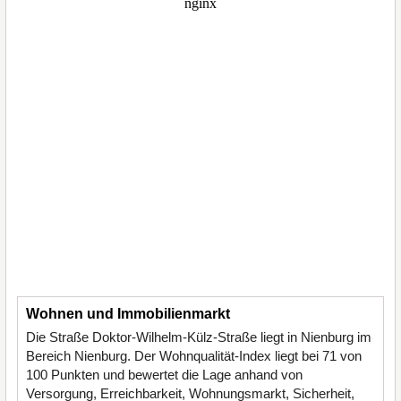
Wohnen und Immobilienmarkt
Die Straße Doktor-Wilhelm-Külz-Straße liegt in Nienburg im
Bereich Nienburg. Der Wohnqualität-Index liegt bei 71 von
100 Punkten und bewertet die Lage anhand von
Versorgung, Erreichbarkeit, Wohnungsmarkt, Sicherheit,