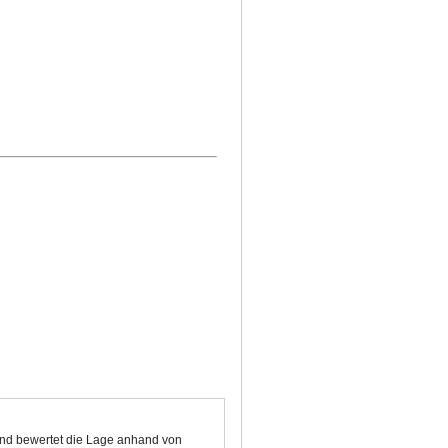
 und bewertet die Lage anhand von