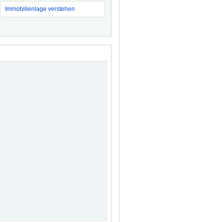
Immobilienlage verstehen