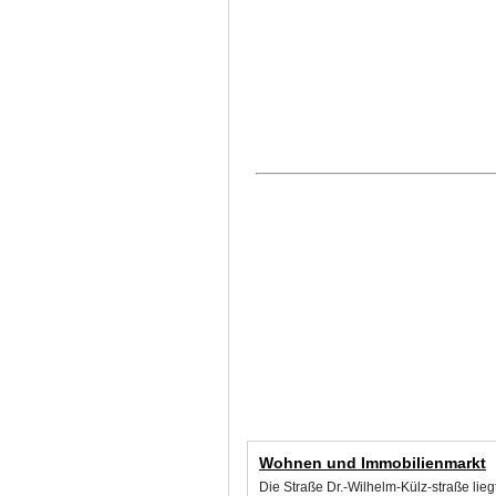
Wohnen und Immobilienmarkt
Die Straße Dr.-Wilhelm-Külz-straße lie