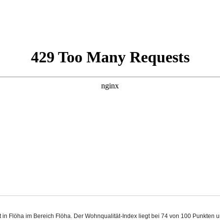
gt in Flöha im Bereich Flöha. Der Wohnqualität-Index liegt bei 74 von 100 Punkten