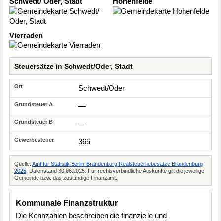
Schwedt/ Oder, Stadt
Hohenfelde
Vierraden
Steuersätze in Schwedt/Oder, Stadt
Schwedt/Oder
—
—
365
Quelle:
Amt für Statistik Berlin-Brandenburg Realsteuerhebesätze Brandenburg
2025
, Datenstand 30.06.2025. Für rechtsverbindliche Auskünfte gilt die jeweilige
Gemeinde bzw. das zuständige Finanzamt.
Kommunale Finanzstruktur
Die Kennzahlen beschreiben die finanzielle und