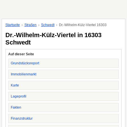
Startseite
Straßen
Schwedt
Dr.-Wilhelm-Külz-Viertel 16303
Dr.-Wilhelm-Külz-Viertel in 16303
Schwedt
Auf dieser Seite
Grundstücksreport
Immobilienmarkt
Karte
Lageprofil
Fakten
Finanzstruktur