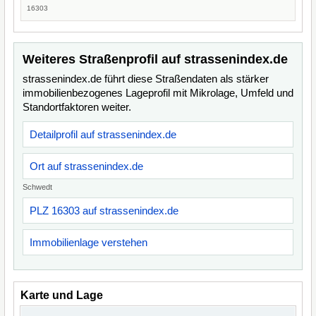
16303
Weiteres Straßenprofil auf strassenindex.de
strassenindex.de führt diese Straßendaten als stärker
immobilienbezogenes Lageprofil mit Mikrolage, Umfeld und
Standortfaktoren weiter.
Detailprofil auf strassenindex.de
Ort auf strassenindex.de
Schwedt
PLZ 16303 auf strassenindex.de
Immobilienlage verstehen
Karte und Lage