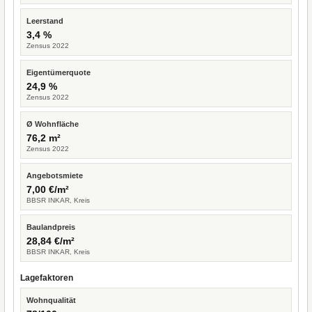
Leerstand
3,4 %
Zensus 2022
Eigentümerquote
24,9 %
Zensus 2022
Ø Wohnfläche
76,2 m²
Zensus 2022
Angebotsmiete
7,00 €/m²
BBSR INKAR, Kreis
Baulandpreis
28,84 €/m²
BBSR INKAR, Kreis
Lagefaktoren
Wohnqualität