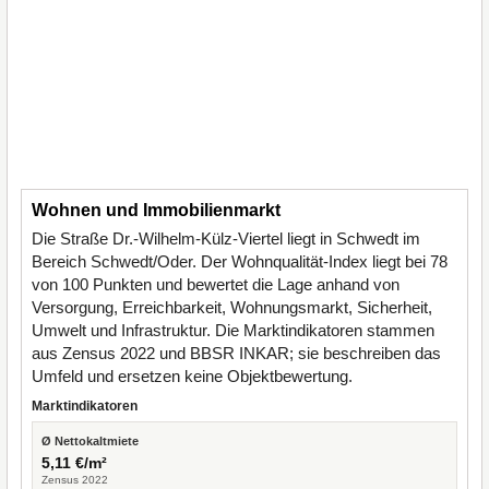
Wohnen und Immobilienmarkt
Die Straße Dr.-Wilhelm-Külz-Viertel liegt in Schwedt im
Bereich Schwedt/Oder. Der Wohnqualität-Index liegt bei 78
von 100 Punkten und bewertet die Lage anhand von
Versorgung, Erreichbarkeit, Wohnungsmarkt, Sicherheit,
Umwelt und Infrastruktur. Die Marktindikatoren stammen
aus Zensus 2022 und BBSR INKAR; sie beschreiben das
Umfeld und ersetzen keine Objektbewertung.
Marktindikatoren
Ø Nettokaltmiete
5,11 €/m²
Zensus 2022