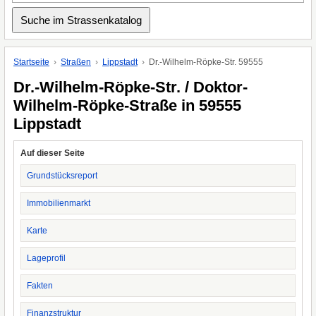
Startseite
Straßen
Lippstadt
Dr.-Wilhelm-Röpke-Str. 59555
Dr.-Wilhelm-Röpke-Str. / Doktor-
Wilhelm-Röpke-Straße in 59555
Lippstadt
Auf dieser Seite
Grundstücksreport
Immobilienmarkt
Karte
Lageprofil
Fakten
Finanzstruktur