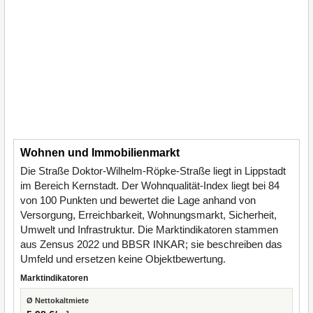
Wohnen und Immobilienmarkt
Die Straße Doktor-Wilhelm-Röpke-Straße liegt in Lippstadt
im Bereich Kernstadt. Der Wohnqualität-Index liegt bei 84
von 100 Punkten und bewertet die Lage anhand von
Versorgung, Erreichbarkeit, Wohnungsmarkt, Sicherheit,
Umwelt und Infrastruktur. Die Marktindikatoren stammen
aus Zensus 2022 und BBSR INKAR; sie beschreiben das
Umfeld und ersetzen keine Objektbewertung.
Marktindikatoren
Ø Nettokaltmiete