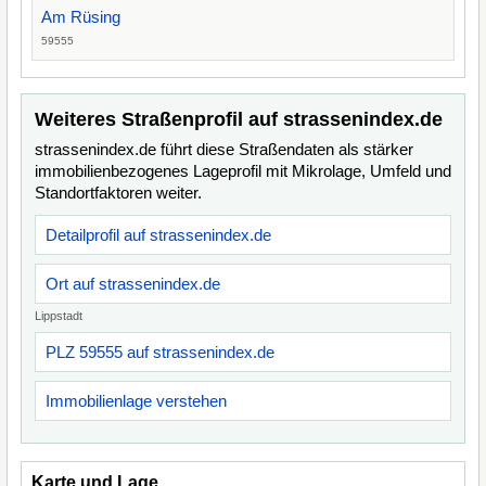
Am Rüsing
59555
Weiteres Straßenprofil auf strassenindex.de
strassenindex.de führt diese Straßendaten als stärker
immobilienbezogenes Lageprofil mit Mikrolage, Umfeld und
Standortfaktoren weiter.
Detailprofil auf strassenindex.de
Ort auf strassenindex.de
Lippstadt
PLZ 59555 auf strassenindex.de
Immobilienlage verstehen
Karte und Lage