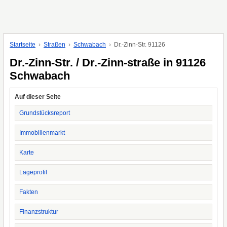
Startseite
Straßen
Schwabach
Dr.-Zinn-Str. 91126
Dr.-Zinn-Str. / Dr.-Zinn-straße in 91126
Schwabach
Auf dieser Seite
Grundstücksreport
Immobilienmarkt
Karte
Lageprofil
Fakten
Finanzstruktur