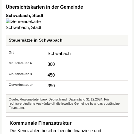
Übersichtskarten in der Gemeinde
Schwabach, Stadt
Steuersätze in Schwabach
Schwabach
300
450
390
Quelle: Regionaldatenbank Deutschland, Datenstand 31.12.2024. Für
rechtsverbindliche Auskünfte gilt die jeweilige Gemeinde bzw. das zuständige
Finanzamt.
Kommunale Finanzstruktur
Die Kennzahlen beschreiben die finanzielle und