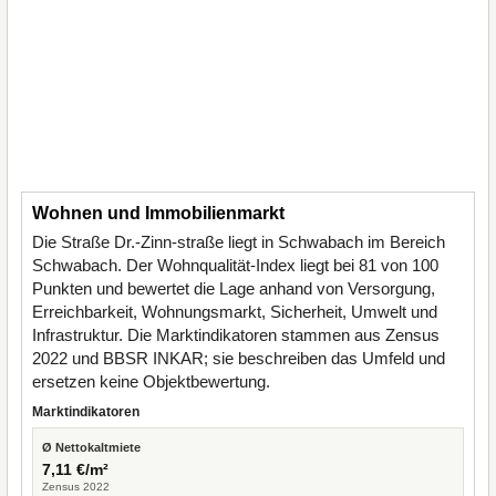
Wohnen und Immobilienmarkt
Die Straße Dr.-Zinn-straße liegt in Schwabach im Bereich
Schwabach. Der Wohnqualität-Index liegt bei 81 von 100
Punkten und bewertet die Lage anhand von Versorgung,
Erreichbarkeit, Wohnungsmarkt, Sicherheit, Umwelt und
Infrastruktur. Die Marktindikatoren stammen aus Zensus
2022 und BBSR INKAR; sie beschreiben das Umfeld und
ersetzen keine Objektbewertung.
Marktindikatoren
Ø Nettokaltmiete
7,11 €/m²
Zensus 2022