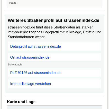
91126
Weiteres Straßenprofil auf strassenindex.de
strassenindex.de führt diese Straßendaten als stärker
immobilienbezogenes Lageprofil mit Mikrolage, Umfeld und
Standortfaktoren weiter.
Detailprofil auf strassenindex.de
Ort auf strassenindex.de
Schwabach
PLZ 91126 auf strassenindex.de
Immobilienlage verstehen
Karte und Lage