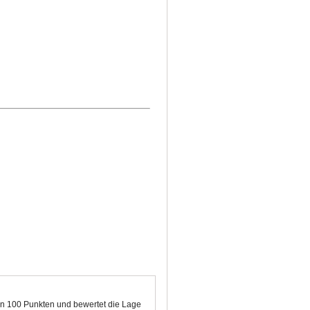
 von 100 Punkten und bewertet die Lage