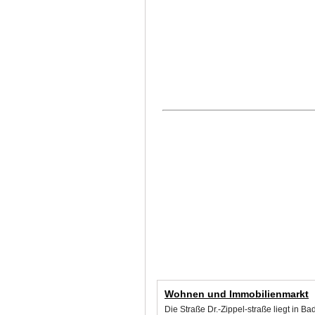
Wohnen und Immobilienmarkt
Die Straße Dr.-Zippel-straße liegt in B