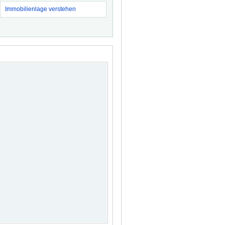
Immobilienlage verstehen