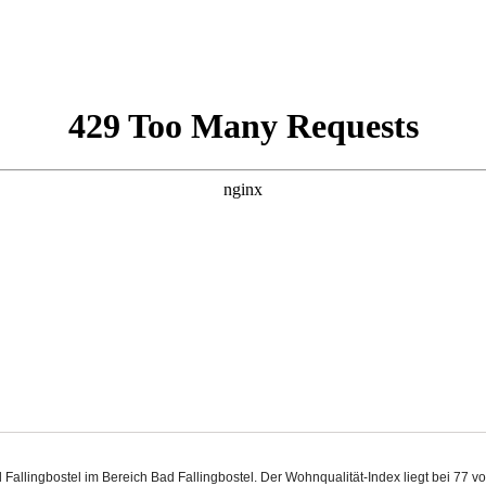
ad Fallingbostel im Bereich Bad Fallingbostel. Der Wohnqualität-Index liegt bei 77