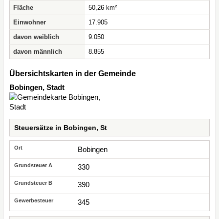
Fläche
50,26 km²
Einwohner
17.905
davon weiblich
9.050
davon männlich
8.855
Übersichtskarten in der Gemeinde
Bobingen, Stadt
Steuersätze in Bobingen, St
Bobingen
330
390
345