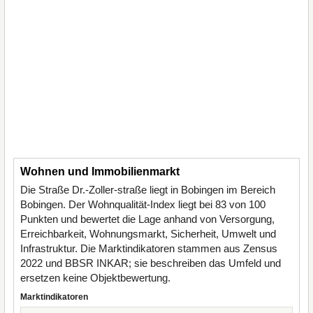
Wohnen und Immobilienmarkt
Die Straße Dr.-Zoller-straße liegt in Bobingen im Bereich
Bobingen. Der Wohnqualität-Index liegt bei 83 von 100
Punkten und bewertet die Lage anhand von Versorgung,
Erreichbarkeit, Wohnungsmarkt, Sicherheit, Umwelt und
Infrastruktur. Die Marktindikatoren stammen aus Zensus
2022 und BBSR INKAR; sie beschreiben das Umfeld und
ersetzen keine Objektbewertung.
Marktindikatoren