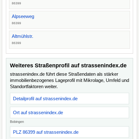
86399
Alpseeweg
86399
Altmühlstr.
86399
Weiteres Straßenprofil auf strassenindex.de
strassenindex.de führt diese Straßendaten als stärker
immobilienbezogenes Lageprofil mit Mikrolage, Umfeld und
Standortfaktoren weiter.
Detailprofil auf strassenindex.de
Ort auf strassenindex.de
Bobingen
PLZ 86399 auf strassenindex.de