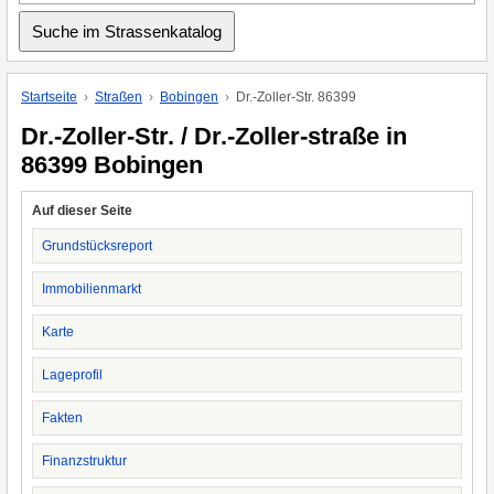
Startseite
Straßen
Bobingen
Dr.-Zoller-Str. 86399
Dr.-Zoller-Str. / Dr.-Zoller-straße in
86399 Bobingen
Auf dieser Seite
Grundstücksreport
Immobilienmarkt
Karte
Lageprofil
Fakten
Finanzstruktur