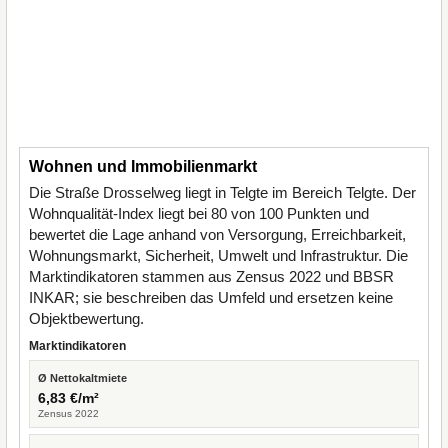
Wohnen und Immobilienmarkt
Die Straße Drosselweg liegt in Telgte im Bereich Telgte. Der
Wohnqualität-Index liegt bei 80 von 100 Punkten und
bewertet die Lage anhand von Versorgung, Erreichbarkeit,
Wohnungsmarkt, Sicherheit, Umwelt und Infrastruktur. Die
Marktindikatoren stammen aus Zensus 2022 und BBSR
INKAR; sie beschreiben das Umfeld und ersetzen keine
Objektbewertung.
Marktindikatoren
Ø Nettokaltmiete
6,83 €/m²
Zensus 2022