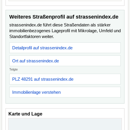
Weiteres Straßenprofil auf strassenindex.de
strassenindex.de führt diese Straßendaten als stärker
immobilienbezogenes Lageprofil mit Mikrolage, Umfeld und
Standortfaktoren weiter.
Detailprofil auf strassenindex.de
Ort auf strassenindex.de
Telgte
PLZ 48291 auf strassenindex.de
Immobilienlage verstehen
Karte und Lage