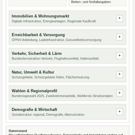
Betten- und Notfallangaben.
Immobilien & Wohnungsmarkt
Digitale Infrastruktur, Energieanlagen, Regionale Kaufkraft
Erreichbarkeit & Versorgung
ÖPNV-Anbindung, Ladeinfrastruktur, Gesundheitsversorgung
Verkehr, Sicherheit & Lärm
Bundesfernstraßen-Verkehr, Flughafenumfeld, Hafenumfeld
Natur, Umwelt & Kultur
Schutzgebiete, Schutzgebiete Nähe, Flächennutzung
Wahlen & Regionalprofil
Bundestagswahl 2025, Zweitstimmenanteile, Wahlkreis-Strukturdaten
Demografie & Wirtschaft
Sozialstruktur regional, Demografie, Altersstruktur
Datenstand