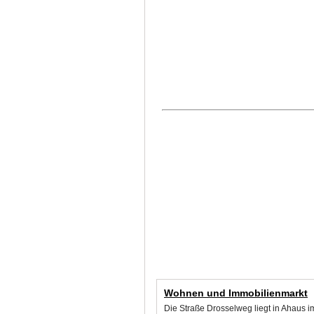
Wohnen und Immobilienmarkt
Die Straße Drosselweg liegt in Ahaus 