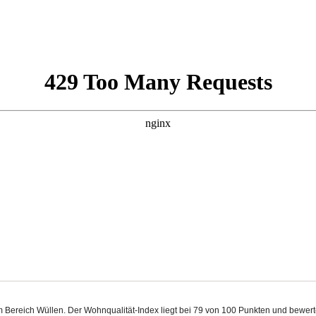
im Bereich Wüllen. Der Wohnqualität-Index liegt bei 79 von 100 Punkten und bewer