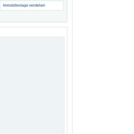
Immobilienlage verstehen