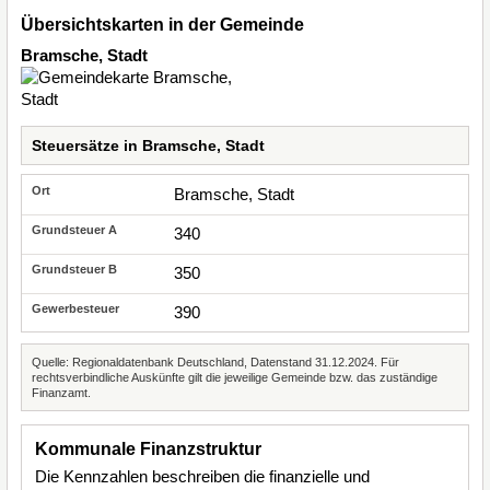
Übersichtskarten in der Gemeinde
Bramsche, Stadt
Steuersätze in Bramsche, Stadt
Bramsche, Stadt
340
350
390
Quelle: Regionaldatenbank Deutschland, Datenstand 31.12.2024. Für
rechtsverbindliche Auskünfte gilt die jeweilige Gemeinde bzw. das zuständige
Finanzamt.
Kommunale Finanzstruktur
Die Kennzahlen beschreiben die finanzielle und