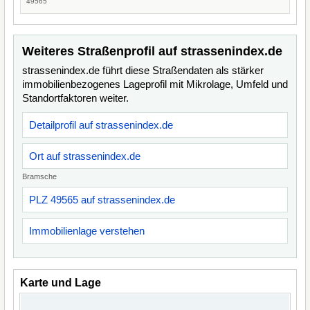
49565
Weiteres Straßenprofil auf strassenindex.de
strassenindex.de führt diese Straßendaten als stärker
immobilienbezogenes Lageprofil mit Mikrolage, Umfeld und
Standortfaktoren weiter.
Detailprofil auf strassenindex.de
Ort auf strassenindex.de
Bramsche
PLZ 49565 auf strassenindex.de
Immobilienlage verstehen
Karte und Lage