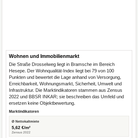
Wohnen und Immobilienmarkt
Die Straße Drosselweg liegt in Bramsche im Bereich
Hesepe. Der Wohnqualität-Index liegt bei 79 von 100
Punkten und bewertet die Lage anhand von Versorgung,
Erreichbarkeit, Wohnungsmarkt, Sicherheit, Umwelt und
Infrastruktur. Die Marktindikatoren stammen aus Zensus
2022 und BBSR INKAR; sie beschreiben das Umfeld und
ersetzen keine Objektbewertung.
Marktindikatoren
Ø Nettokaltmiete
5,62 €/m²
Zensus 2022