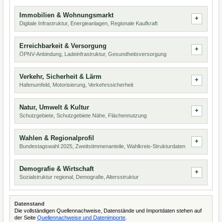
Immobilien & Wohnungsmarkt
Digitale Infrastruktur, Energieanlagen, Regionale Kaufkraft
Erreichbarkeit & Versorgung
ÖPNV-Anbindung, Ladeinfrastruktur, Gesundheitsversorgung
Verkehr, Sicherheit & Lärm
Hafenumfeld, Motorisierung, Verkehrssicherheit
Natur, Umwelt & Kultur
Schutzgebiete, Schutzgebiete Nähe, Flächennutzung
Wahlen & Regionalprofil
Bundestagswahl 2025, Zweitstimmenanteile, Wahlkreis-Strukturdaten
Demografie & Wirtschaft
Sozialstruktur regional, Demografie, Altersstruktur
Datenstand
Die vollständigen Quellennachweise, Datenstände und Importdaten stehen auf
der Seite
Quellennachweise und Datenimporte
.