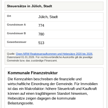
Steuersätze in Jülich, Stadt
Jülich, Stadt
774
780
513
Quelle:
Open.NRW Realsteueraufkommen und Hebesätze 2020 bis 2026
,
Datenstand 01.01.2026. Für rechtsverbindliche Auskünfte gilt die jeweilige
Gemeinde bzw. das zuständige Finanzamt.
Kommunale Finanzstruktur
Die Kennzahlen beschreiben die finanzielle und
wirtschaftliche Einordnung der Gemeinde. Für Immobilien
ist das ein Makrofaktor: höhere Steuerkraft und Kaufkraft
können auf einen tragfähigeren Standort hinweisen,
Hebesätze zeigen dagegen die kommunale
Belastungsseite.