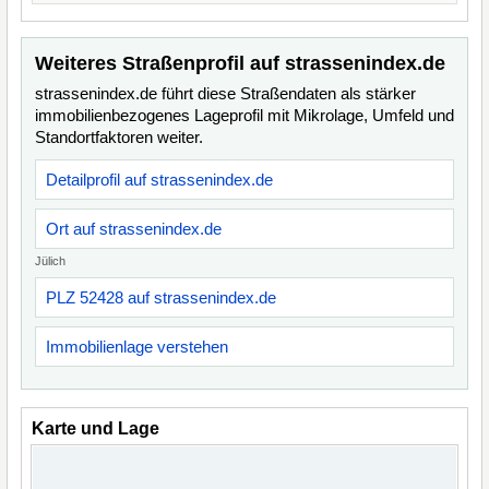
Weiteres Straßenprofil auf strassenindex.de
strassenindex.de führt diese Straßendaten als stärker
immobilienbezogenes Lageprofil mit Mikrolage, Umfeld und
Standortfaktoren weiter.
Detailprofil auf strassenindex.de
Ort auf strassenindex.de
Jülich
PLZ 52428 auf strassenindex.de
Immobilienlage verstehen
Karte und Lage