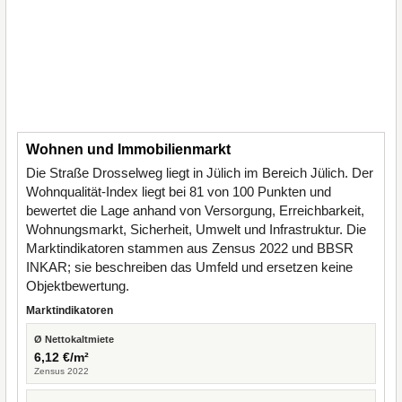
Wohnen und Immobilienmarkt
Die Straße Drosselweg liegt in Jülich im Bereich Jülich. Der
Wohnqualität-Index liegt bei 81 von 100 Punkten und
bewertet die Lage anhand von Versorgung, Erreichbarkeit,
Wohnungsmarkt, Sicherheit, Umwelt und Infrastruktur. Die
Marktindikatoren stammen aus Zensus 2022 und BBSR
INKAR; sie beschreiben das Umfeld und ersetzen keine
Objektbewertung.
Marktindikatoren
Ø Nettokaltmiete
6,12 €/m²
Zensus 2022