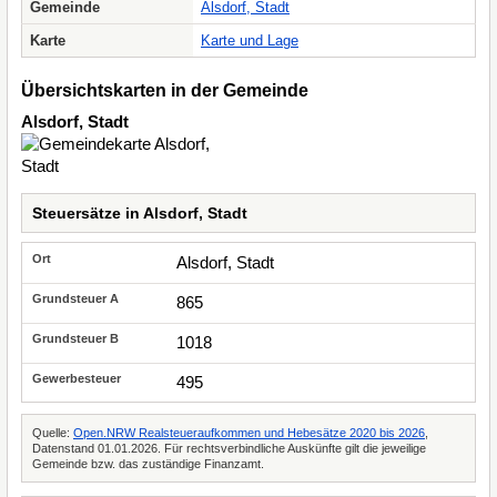
Gemeinde
Alsdorf, Stadt
Karte
Karte und Lage
Übersichtskarten in der Gemeinde
Alsdorf, Stadt
Steuersätze in Alsdorf, Stadt
Alsdorf, Stadt
865
1018
495
Quelle:
Open.NRW Realsteueraufkommen und Hebesätze 2020 bis 2026
,
Datenstand 01.01.2026. Für rechtsverbindliche Auskünfte gilt die jeweilige
Gemeinde bzw. das zuständige Finanzamt.