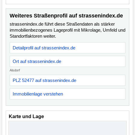
Weiteres Straßenprofil auf strassenindex.de
strassenindex.de führt diese Straßendaten als stärker
immobilienbezogenes Lageprofil mit Mikrolage, Umfeld und
Standortfaktoren weiter.
Detailprofil auf strassenindex.de
Ort auf strassenindex.de
Alsdorf
PLZ 52477 auf strassenindex.de
Immobilienlage verstehen
Karte und Lage