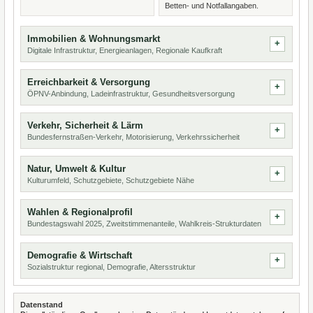
Betten- und Notfallangaben.
Immobilien & Wohnungsmarkt
Digitale Infrastruktur, Energieanlagen, Regionale Kaufkraft
Erreichbarkeit & Versorgung
ÖPNV-Anbindung, Ladeinfrastruktur, Gesundheitsversorgung
Verkehr, Sicherheit & Lärm
Bundesfernstraßen-Verkehr, Motorisierung, Verkehrssicherheit
Natur, Umwelt & Kultur
Kulturumfeld, Schutzgebiete, Schutzgebiete Nähe
Wahlen & Regionalprofil
Bundestagswahl 2025, Zweitstimmenanteile, Wahlkreis-Strukturdaten
Demografie & Wirtschaft
Sozialstruktur regional, Demografie, Altersstruktur
Datenstand