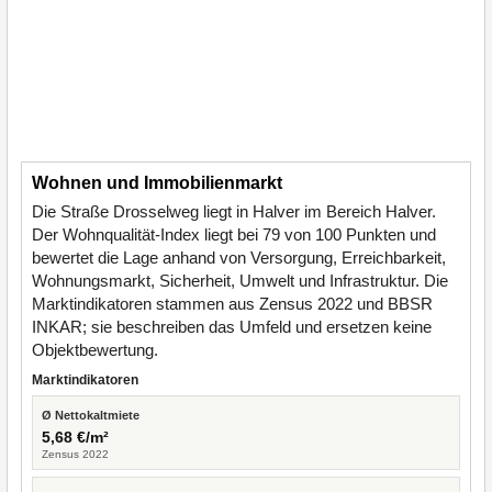
Wohnen und Immobilienmarkt
Die Straße Drosselweg liegt in Halver im Bereich Halver.
Der Wohnqualität-Index liegt bei 79 von 100 Punkten und
bewertet die Lage anhand von Versorgung, Erreichbarkeit,
Wohnungsmarkt, Sicherheit, Umwelt und Infrastruktur. Die
Marktindikatoren stammen aus Zensus 2022 und BBSR
INKAR; sie beschreiben das Umfeld und ersetzen keine
Objektbewertung.
Marktindikatoren
Ø Nettokaltmiete
5,68 €/m²
Zensus 2022