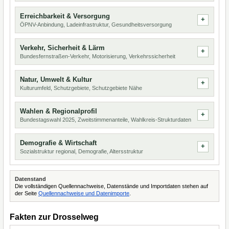
Erreichbarkeit & Versorgung
ÖPNV-Anbindung, Ladeinfrastruktur, Gesundheitsversorgung
Verkehr, Sicherheit & Lärm
Bundesfernstraßen-Verkehr, Motorisierung, Verkehrssicherheit
Natur, Umwelt & Kultur
Kulturumfeld, Schutzgebiete, Schutzgebiete Nähe
Wahlen & Regionalprofil
Bundestagswahl 2025, Zweitstimmenanteile, Wahlkreis-Strukturdaten
Demografie & Wirtschaft
Sozialstruktur regional, Demografie, Altersstruktur
Datenstand
Die vollständigen Quellennachweise, Datenstände und Importdaten stehen auf
der Seite
Quellennachweise und Datenimporte
.
Fakten zur Drosselweg