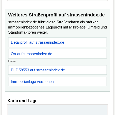
Weiteres Straßenprofil auf strassenindex.de
strassenindex.de führt diese Straßendaten als stärker
immobilienbezogenes Lageprofil mit Mikrolage, Umfeld und
Standortfaktoren weiter.
Detailprofil auf strassenindex.de
Ort auf strassenindex.de
Halver
PLZ 58553 auf strassenindex.de
Immobilienlage verstehen
Karte und Lage